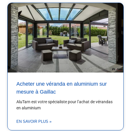
Acheter une véranda en aluminium sur
mesure à Gaillac
AluTarn est votre spécialiste pour l’achat de vérandas
en aluminium
EN SAVOIR PLUS »