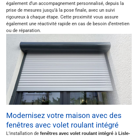
également d’un accompagnement personnalisé, depuis la
prise de mesures jusqu’à la pose finale, avec un suivi
rigoureux à chaque étape. Cette proximité vous assure
également une réactivité rapide en cas de besoin d’entretien
ou de réparation.
Modernisez votre maison avec des
fenêtres avec volet roulant intégré
L’installation de
fenêtres avec volet roulant intégré
à
Lisle-