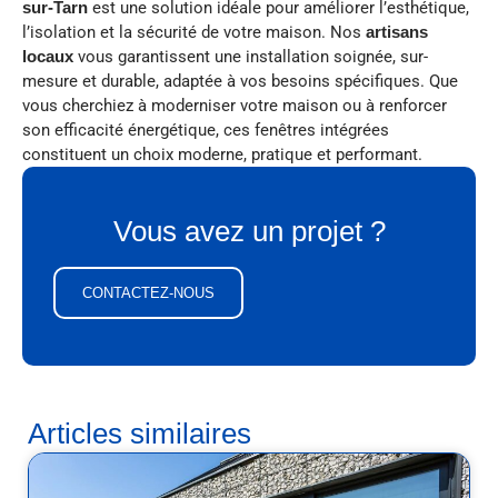
sur-Tarn
est une solution idéale pour améliorer l’esthétique,
l’isolation et la sécurité de votre maison. Nos
artisans
locaux
vous garantissent une installation soignée, sur-
mesure et durable, adaptée à vos besoins spécifiques. Que
vous cherchiez à moderniser votre maison ou à renforcer
son efficacité énergétique, ces fenêtres intégrées
constituent un choix moderne, pratique et performant.
Vous avez un projet ?
CONTACTEZ-NOUS
Articles similaires