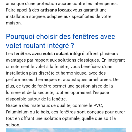
ainsi que d’une protection accrue contre les intempéries.
Faire appel à des
artisans locaux
vous garantit une
installation soignée, adaptée aux spécificités de votre
maison.
Pourquoi choisir des fenêtres avec
volet roulant intégré ?
Les
fenêtres avec volet roulant intégré
offrent plusieurs
avantages par rapport aux solutions classiques. En intégrant
directement le volet à la fenêtre, vous bénéficiez d’une
installation plus discrète et harmonieuse, avec des
performances thermiques et acoustiques améliorées. De
plus, ce type de fenêtre permet une gestion aisée de la
lumière et de la sécurité, tout en optimisant l’espace
disponible autour de la fenêtre.
Grâce à des matériaux de qualité, comme le PVC,
l’aluminium ou le bois, ces fenêtres sont conçues pour durer
tout en offrant une isolation optimale, quelle que soit la
saison.