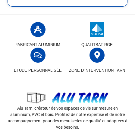
FABRICANT ALUMINIUM
QUALITBAT RGE
ÉTUDE PERSONNALISÉE
ZONE D'INTERVENTION TARN
Alu Tarn, créateur de vos espaces de vie sur mesure en
aluminium, PVC et bois. Profitez de notre expertise et de notre
accompagnement pour des menuiseries de qualité et adaptées à
vos besoins.