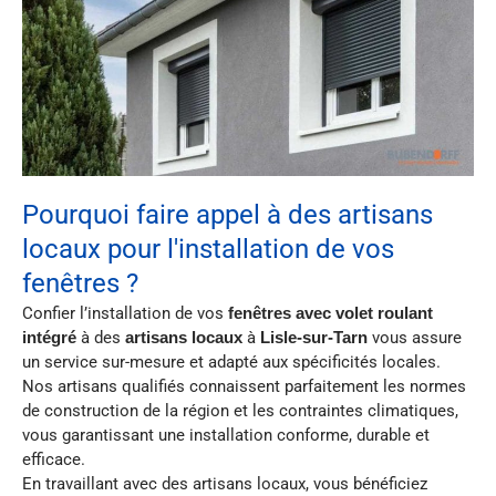
Pourquoi faire appel à des artisans
locaux pour l'installation de vos
fenêtres ?
Confier l’installation de vos
fenêtres avec volet roulant
intégré
à des
artisans locaux
à
Lisle-sur-Tarn
vous assure
un service sur-mesure et adapté aux spécificités locales.
Nos artisans qualifiés connaissent parfaitement les normes
de construction de la région et les contraintes climatiques,
vous garantissant une installation conforme, durable et
efficace.
En travaillant avec des artisans locaux, vous bénéficiez