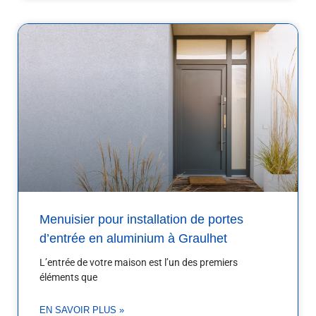
Menuisier pour installation de portes
d’entrée en aluminium à Graulhet
L’entrée de votre maison est l’un des premiers
éléments que
EN SAVOIR PLUS »