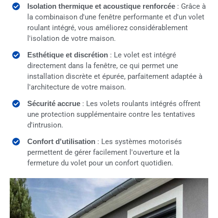
Isolation thermique et acoustique renforcée
: Grâce à
la combinaison d'une fenêtre performante et d'un volet
roulant intégré, vous améliorez considérablement
l'isolation de votre maison.
Esthétique et discrétion
: Le volet est intégré
directement dans la fenêtre, ce qui permet une
installation discrète et épurée, parfaitement adaptée à
l'architecture de votre maison.
Sécurité accrue
: Les volets roulants intégrés offrent
une protection supplémentaire contre les tentatives
d'intrusion.
Confort d'utilisation
: Les systèmes motorisés
permettent de gérer facilement l'ouverture et la
fermeture du volet pour un confort quotidien.