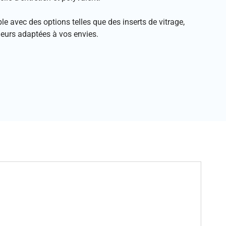
e avec des options telles que des inserts de vitrage,
uleurs adaptées à vos envies.