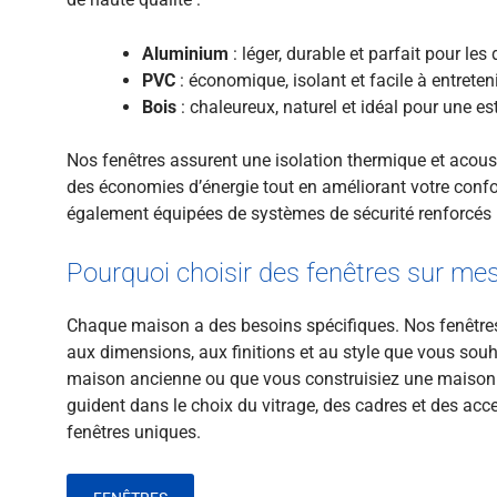
Aluminium
: léger, durable et parfait pour le
PVC
: économique, isolant et facile à entreteni
Bois
: chaleureux, naturel et idéal pour une est
Nos fenêtres assurent une isolation thermique et acous
des économies d’énergie tout en améliorant votre confort
également équipées de systèmes de sécurité renforcés p
Pourquoi choisir des fenêtres sur me
Chaque maison a des besoins spécifiques. Nos fenêtre
aux dimensions, aux finitions et au style que vous sou
maison ancienne ou que vous construisiez une maison 
guident dans le choix du vitrage, des cadres et des acc
fenêtres uniques.