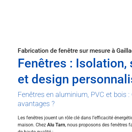
Fabrication de fenêtre sur mesure à Gailla
Fenêtres : Isolation,
et design personnali
Fenêtres en aluminium, PVC et bois : 
avantages ?
Les fenêtres jouent un rôle clé dans l’efficacité énergéti
maison. Chez
Alu Tarn
, nous proposons des fenêtres f
de haute qualité :