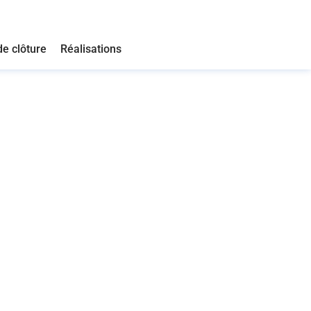
de clôture
Réalisations