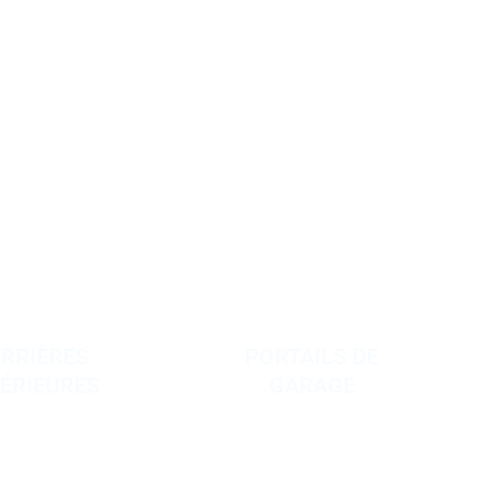
ERRIÈRES
PORTAILS DE
TÉRIEURES
GARAGE