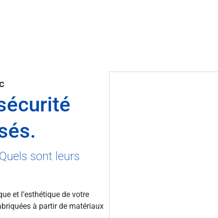
c
 sécurité
sés.
Quels sont leurs
que et l’esthétique de votre
abriquées à partir de matériaux