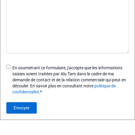
CAPTCHA
RGPD
*
En soumettant ce formulaire, j'accepte que les informations
saisies soient traitées par Alu Tarn dans le cadre de ma
demande de contact et de la relation commerciale qui peut en
découler. En savoir plus en consultant notre
politique de
confidentialité
.
*