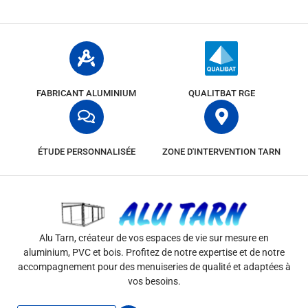
FABRICANT ALUMINIUM
QUALITBAT RGE
ÉTUDE PERSONNALISÉE
ZONE D'INTERVENTION TARN
Alu Tarn, créateur de vos espaces de vie sur mesure en
aluminium, PVC et bois. Profitez de notre expertise et de notre
accompagnement pour des menuiseries de qualité et adaptées à
vos besoins.