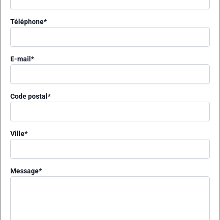
Téléphone
*
E-mail
*
Code postal
*
Ville
*
Message
*