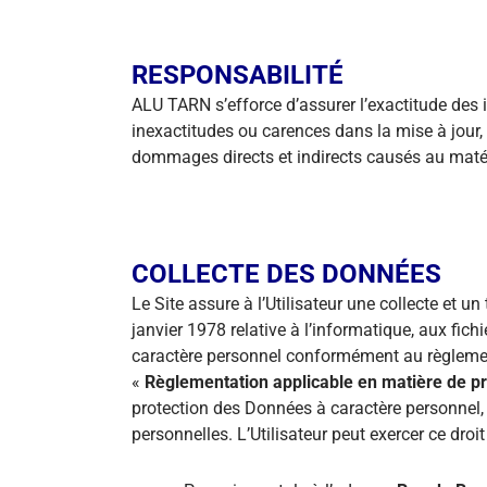
RESPONSABILITÉ
ALU TARN s’efforce d’assurer l’exactitude des i
inexactitudes ou carences dans la mise à jour, 
dommages directs et indirects causés au matériel 
COLLECTE DES DONNÉES
Le Site assure à l’Utilisateur une collecte et 
janvier 1978 relative à l’informatique, aux fic
caractère personnel conformément au règlement
«
Règlementation applicable en matière de p
protection des Données à caractère personnel, l
personnelles. L’Utilisateur peut exercer ce droit 