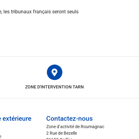
, les tribunaux français seront seuls
ZONE D'INTERVENTION TARN
 extérieure
Contactez-nous
Zone d’activité de Roumagnac
2 Rue de Bezelle
e