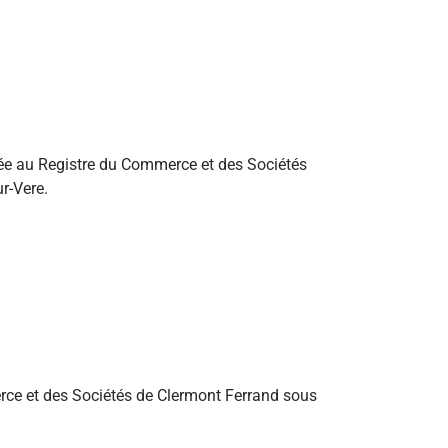
lée au Registre du Commerce et des Sociétés
r-Vere.
rce et des Sociétés de Clermont Ferrand sous