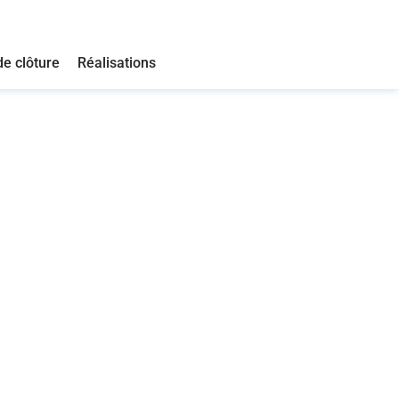
de clôture
Réalisations