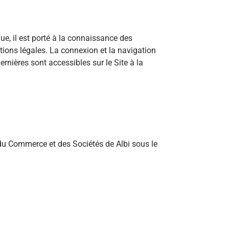
, il est porté à la connaissance des
tions légales. La connexion et la navigation
ernières sont accessibles sur le Site à la
 du Commerce et des Sociétés de Albi sous le