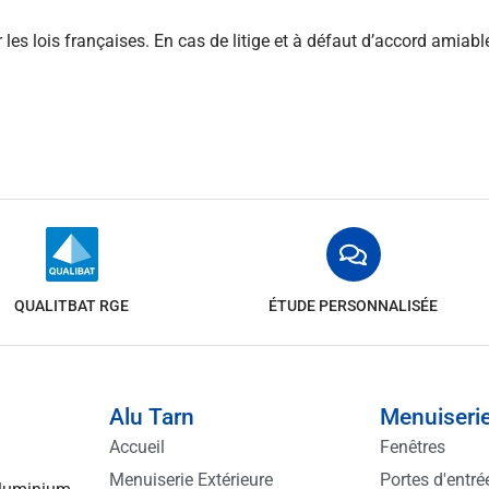
les lois françaises. En cas de litige et à défaut d’accord amiable
QUALITBAT RGE
ÉTUDE PERSONNALISÉE
Alu Tarn
Menuiserie
Accueil
Fenêtres
Menuiserie Extérieure
Portes d'entré