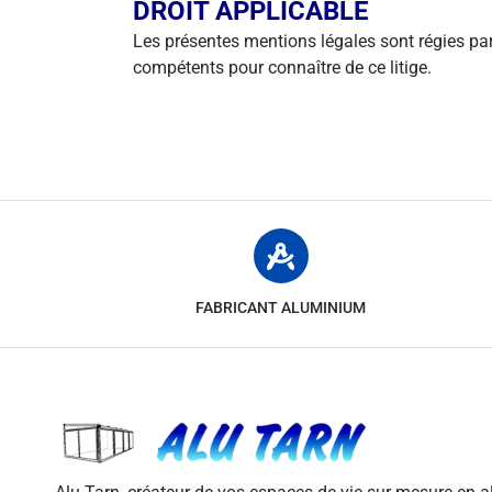
DROIT APPLICABLE
Les présentes mentions légales sont régies par 
compétents pour connaître de ce litige.
FABRICANT ALUMINIUM