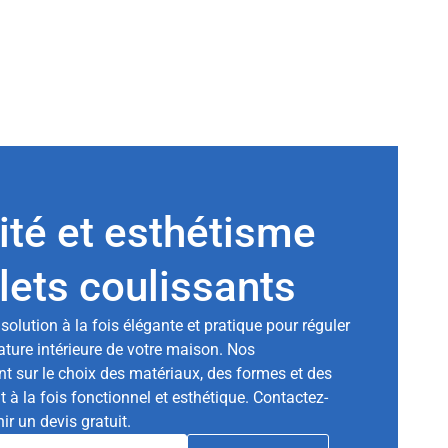
cité et esthétisme
lets coulissants
solution à la fois élégante et pratique pour réguler
rature intérieure de votre maison. Nos
nt sur le choix des matériaux, des formes et des
t à la fois fonctionnel et esthétique. Contactez-
r un devis gratuit.