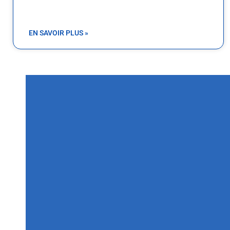
EN SAVOIR PLUS »