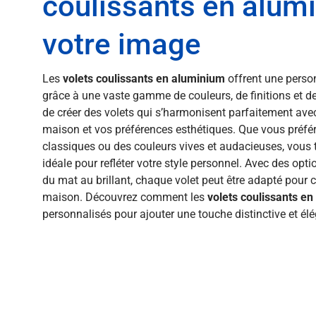
coulissants en alum
votre image
Les
volets coulissants en aluminium
offrent une perso
grâce à une vaste gamme de couleurs, de finitions et de 
de créer des volets qui s’harmonisent parfaitement avec
maison et vos préférences esthétiques. Que vous préféri
classiques ou des couleurs vives et audacieuses, vous
idéale pour refléter votre style personnel. Avec des optio
du mat au brillant, chaque volet peut être adapté pour 
maison. Découvrez comment les
volets coulissants e
personnalisés pour ajouter une touche distinctive et élé