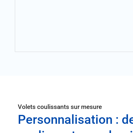
Volets coulissants sur mesure
Personnalisation : d