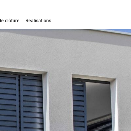
de clôture
Réalisations