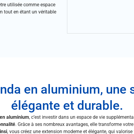
t être utilisée comme espace
 tout en étant un véritable
nda en aluminium, une 
élégante et durable.
 en aluminium
, c’est investir dans un espace de vie supplémentai
onnalité
. Grâce à ses nombreux avantages, elle transforme votre
insi
, vous créez une extension moderne et élégante, qui valorise 