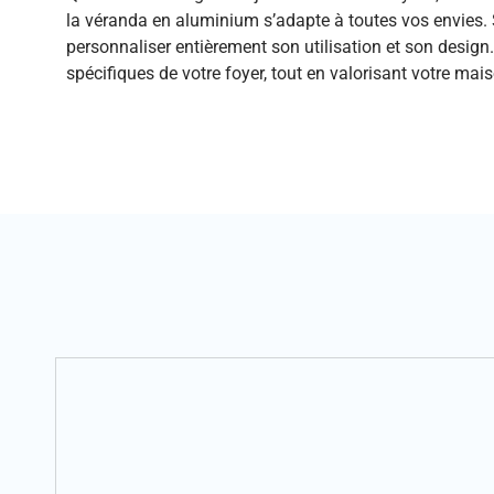
la véranda en aluminium s’adapte à toutes vos envies.
personnaliser entièrement son utilisation et son design.
spécifiques de votre foyer, tout en valorisant votre mai