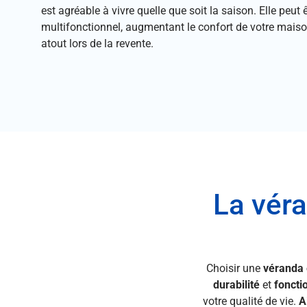
est agréable à vivre quelle que soit la saison. Elle peu
multifonctionnel, augmentant le confort de votre maison
atout lors de la revente.
La véra
Choisir une
véranda
durabilité
et
foncti
votre qualité de vie.
A