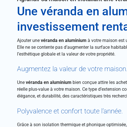
Une véranda en alum
investissement rent
Ajouter une
véranda en aluminium
à votre maison est 
Elle ne se contente pas d’augmenter la surface habitable
l’esthétique globale et la valeur de votre propriété.
Augmentez la valeur de votre maison
Une
véranda en aluminium
bien conçue attire les achet
réelle plus-value à votre maison. Ce type d’extension c
élégance, et durabilité, des caractéristiques très reche
Polyvalence et confort toute l’année.
Grâce à son isolation thermique et phonique optimisée