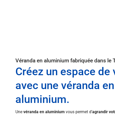
Véranda en aluminium fabriquée dans le 
Créez un espace de 
avec une véranda en
aluminium.
Une
véranda en aluminium
vous permet d’
agrandir vo