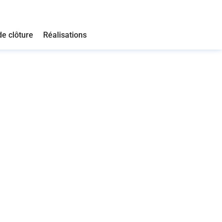
de clôture
Réalisations