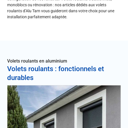
monoblocs ou rénovation : nos articles dédiés aux volets
roulants d’Alu Tarn vous guideront dans votre choix pour une
installation parfaitement adaptée.
Volets roulants en aluminium
Volets roulants : fonctionnels et
durables