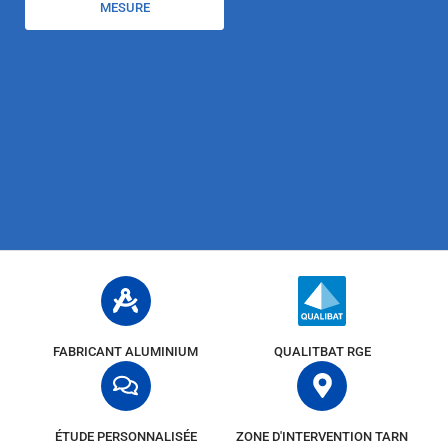
MESURE
FABRICANT ALUMINIUM
QUALITBAT RGE
ÉTUDE PERSONNALISÉE
ZONE D'INTERVENTION TARN