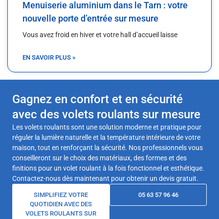
Menuiserie aluminium dans le Tarn : votre
nouvelle porte d’entrée sur mesure
Vous avez froid en hiver et votre hall d’accueil laisse
EN SAVOIR PLUS »
Gagnez en confort et en sécurité
avec des volets roulants sur mesure
Les volets roulants sont une solution moderne et pratique pour
réguler la lumière naturelle et la température intérieure de votre
maison, tout en renforçant la sécurité. Nos professionnels vous
conseilleront sur le choix des matériaux, des formes et des
finitions pour un volet roulant à la fois fonctionnel et esthétique.
Contactez-nous dès maintenant pour obtenir un devis gratuit.
SIMPLIFIEZ VOTRE
05 63 57 96 46
QUOTIDIEN AVEC DES
VOLETS ROULANTS SUR