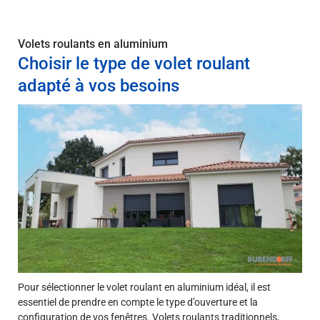
Volets roulants en aluminium
Choisir le type de volet roulant
adapté à vos besoins
Pour sélectionner le volet roulant en aluminium idéal, il est
essentiel de prendre en compte le type d’ouverture et la
configuration de vos fenêtres. Volets roulants traditionnels,