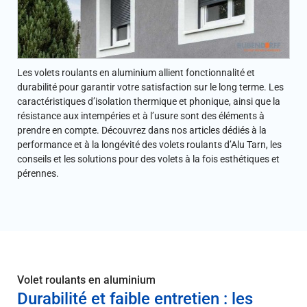
Les volets roulants en aluminium allient fonctionnalité et
durabilité pour garantir votre satisfaction sur le long terme. Les
caractéristiques d’isolation thermique et phonique, ainsi que la
résistance aux intempéries et à l’usure sont des éléments à
prendre en compte. Découvrez dans nos articles dédiés à la
performance et à la longévité des volets roulants d’Alu Tarn, les
conseils et les solutions pour des volets à la fois esthétiques et
pérennes.
Volet roulants en aluminium
Durabilité et faible entretien : les