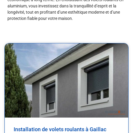
aluminium, vous investissez dans la tranquillité d’esprit et la
longévité, tout en profitant d’une esthétique moderne et d’une
protection fiable pour votre maison.
Installation de volets roulants à Gaillac