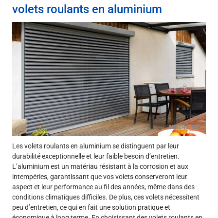
volets roulants en aluminium
Les volets roulants en aluminium se distinguent par leur
durabilité exceptionnelle et leur faible besoin d’entretien.
L’aluminium est un matériau résistant à la corrosion et aux
intempéries, garantissant que vos volets conserveront leur
aspect et leur performance au fil des années, même dans des
conditions climatiques difficiles. De plus, ces volets nécessitent
peu d’entretien, ce qui en fait une solution pratique et
économique à long terme. En choisissant des volets roulants en