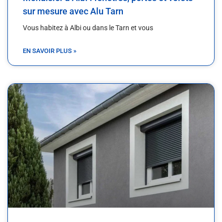
sur mesure avec Alu Tarn
Vous habitez à Albi ou dans le Tarn et vous
EN SAVOIR PLUS »