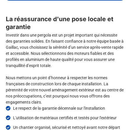
La réassurance d'une pose locale et
garantie
Investir dans une pergola est un projet important qui nécessite
des garanties solides. En faisant confiance à notre équipe basée à
Gaillac, vous choisissez la sérénité d’un service après-vente rapide
et accessible. Nous sélectionnons des moteurs fiables et des
profilés en aluminium de haute qualité pour vous assurer une
tranquillité d’esprit totale.
Nous mettons un point d’honneur à respecter les normes
françaises de construction lors de chaque installation. La
pérennité de votre nouvel aménagement extérieur est au centre de
nos préoccupations, c’est pourquoi nous vous offrons des
engagements clairs.
Le respect de la garantie décennale sur l'installation
L'utilisation de matériaux certifiés et testés pour l'extérieur
Un chantier organisé, sécurisé et nettoyé avant notre départ