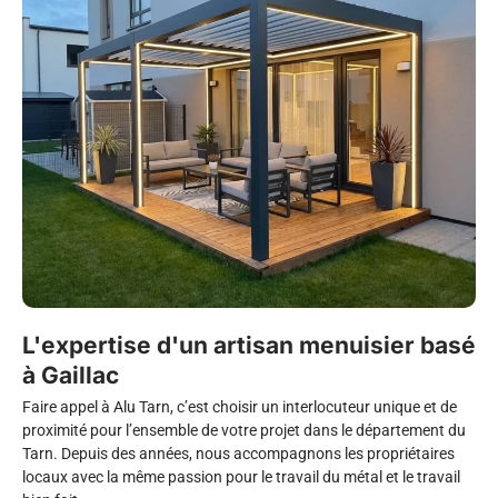
L'expertise d'un artisan menuisier basé
à Gaillac
Faire appel à Alu Tarn, c’est choisir un interlocuteur unique et de
proximité pour l’ensemble de votre projet dans le département du
Tarn. Depuis des années, nous accompagnons les propriétaires
locaux avec la même passion pour le travail du métal et le travail