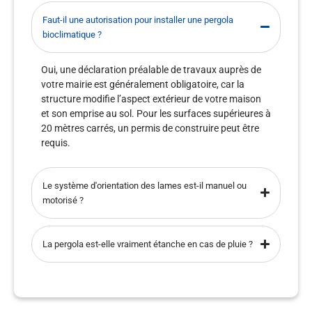
Faut-il une autorisation pour installer une pergola
bioclimatique ?
Oui, une déclaration préalable de travaux auprès de
votre mairie est généralement obligatoire, car la
structure modifie l’aspect extérieur de votre maison
et son emprise au sol. Pour les surfaces supérieures à
20 mètres carrés, un permis de construire peut être
requis.
Le système d'orientation des lames est-il manuel ou
motorisé ?
La pergola est-elle vraiment étanche en cas de pluie ?