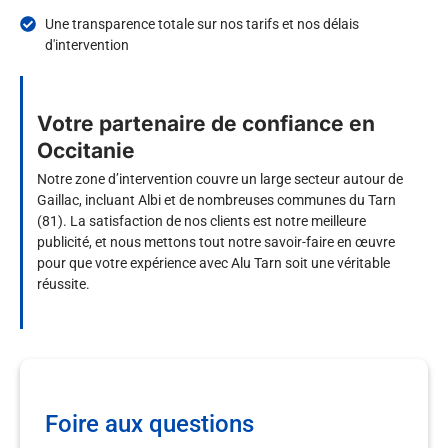
Une transparence totale sur nos tarifs et nos délais
d'intervention
Votre partenaire de confiance en
Occitanie
Notre zone d’intervention couvre un large secteur autour de
Gaillac, incluant Albi et de nombreuses communes du Tarn
(81). La satisfaction de nos clients est notre meilleure
publicité, et nous mettons tout notre savoir-faire en œuvre
pour que votre expérience avec Alu Tarn soit une véritable
réussite.
Foire aux questions