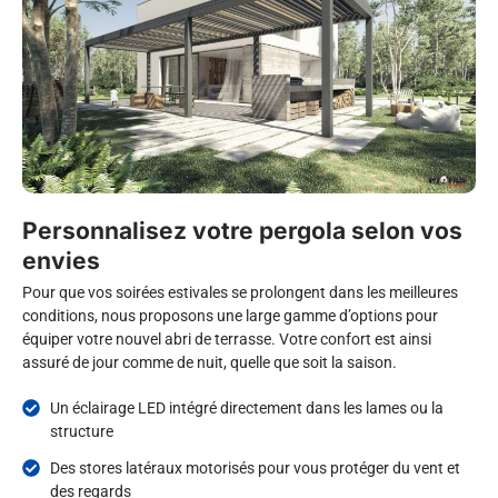
Personnalisez votre pergola selon vos
envies
Pour que vos soirées estivales se prolongent dans les meilleures
conditions, nous proposons une large gamme d’options pour
équiper votre nouvel abri de terrasse. Votre confort est ainsi
assuré de jour comme de nuit, quelle que soit la saison.
Un éclairage LED intégré directement dans les lames ou la
structure
Des stores latéraux motorisés pour vous protéger du vent et
des regards