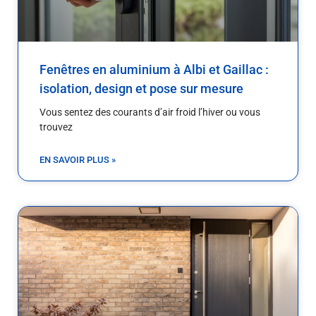
Fenêtres en aluminium à Albi et Gaillac :
isolation, design et pose sur mesure
Vous sentez des courants d’air froid l’hiver ou vous
trouvez
EN SAVOIR PLUS »