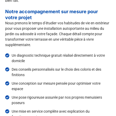
bien fait.
Notre accompagnement sur mesure pour
votre projet
Nous prenons le temps d’étudier vos habitudes de vie en extérieur
pour vous proposer une installation autoportante au milieu du
jardin ou adossée à votre façade. Chaque détail compte pour
transformer votre terrasse en une véritable pièce à vivre
supplémentaire.
Un diagnostic technique gratuit réalisé directement à votre
domicile
Des conseils personnalisés sur le choix des coloris et des
finitions
Une conception sur mesure pensée pour optimiser votre
espace
Une pose rigoureuse assurée par nos propres menuisiers
poseurs
Une mise en service complète avec explication du