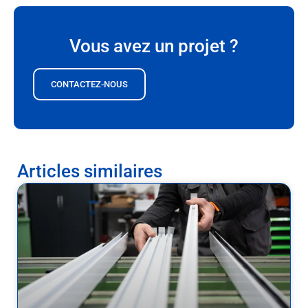
Vous avez un projet ?
CONTACTEZ-NOUS
Articles similaires