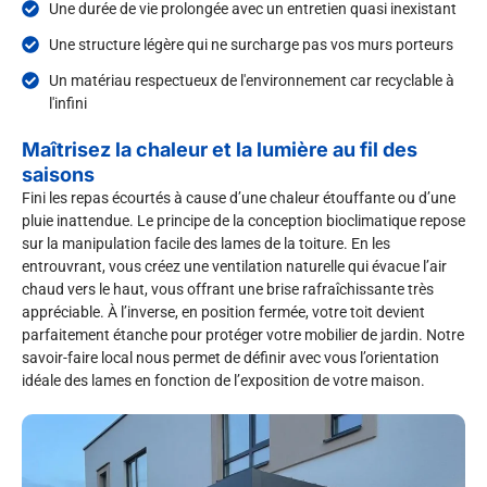
Une durée de vie prolongée avec un entretien quasi inexistant
Une structure légère qui ne surcharge pas vos murs porteurs
Un matériau respectueux de l'environnement car recyclable à
l'infini
Maîtrisez la chaleur et la lumière au fil des
saisons
Fini les repas écourtés à cause d’une chaleur étouffante ou d’une
pluie inattendue. Le principe de la conception bioclimatique repose
sur la manipulation facile des lames de la toiture. En les
entrouvrant, vous créez une ventilation naturelle qui évacue l’air
chaud vers le haut, vous offrant une brise rafraîchissante très
appréciable. À l’inverse, en position fermée, votre toit devient
parfaitement étanche pour protéger votre mobilier de jardin. Notre
savoir-faire local nous permet de définir avec vous l’orientation
idéale des lames en fonction de l’exposition de votre maison.