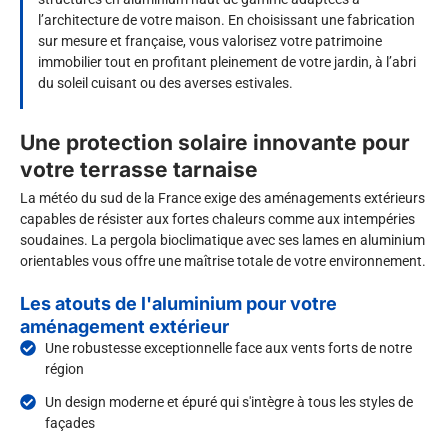
l’architecture de votre maison. En choisissant une fabrication
sur mesure et française, vous valorisez votre patrimoine
immobilier tout en profitant pleinement de votre jardin, à l’abri
du soleil cuisant ou des averses estivales.
Une protection solaire innovante pour
votre terrasse tarnaise
La météo du sud de la France exige des aménagements extérieurs
capables de résister aux fortes chaleurs comme aux intempéries
soudaines. La pergola bioclimatique avec ses lames en aluminium
orientables vous offre une maîtrise totale de votre environnement.
Les atouts de l'aluminium pour votre
aménagement extérieur
Une robustesse exceptionnelle face aux vents forts de notre
région
Un design moderne et épuré qui s'intègre à tous les styles de
façades