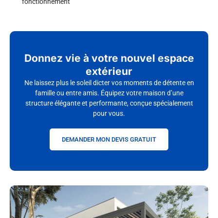
fonctionnement
Donnez vie à votre nouvel espace
extérieur
Ne laissez plus le soleil dicter vos moments de détente en
famille ou entre amis. Équipez votre maison d’une
structure élégante et performante, conçue spécialement
pour vous.
DEMANDER MON DEVIS GRATUIT