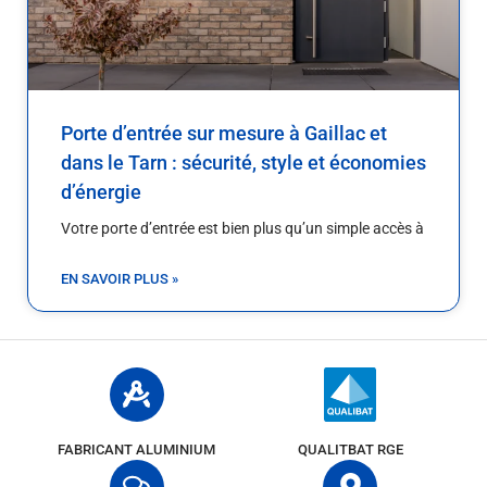
Porte d’entrée sur mesure à Gaillac et
dans le Tarn : sécurité, style et économies
d’énergie
Votre porte d’entrée est bien plus qu’un simple accès à
EN SAVOIR PLUS »
FABRICANT ALUMINIUM
QUALITBAT RGE