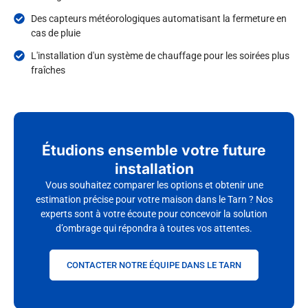
Des capteurs météorologiques automatisant la fermeture en
cas de pluie
L'installation d'un système de chauffage pour les soirées plus
fraîches
Étudions ensemble votre future
installation
Vous souhaitez comparer les options et obtenir une
estimation précise pour votre maison dans le Tarn ? Nos
experts sont à votre écoute pour concevoir la solution
d’ombrage qui répondra à toutes vos attentes.
CONTACTER NOTRE ÉQUIPE DANS LE TARN