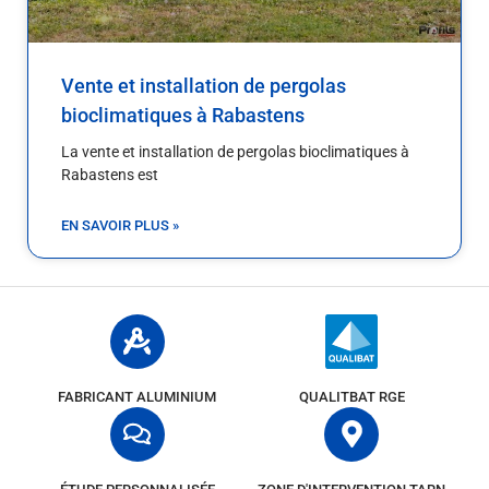
Vente et installation de pergolas
bioclimatiques à Rabastens
La vente et installation de pergolas bioclimatiques à
Rabastens est
EN SAVOIR PLUS »
FABRICANT ALUMINIUM
QUALITBAT RGE