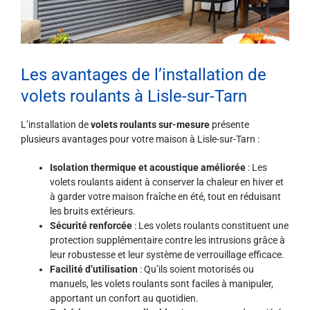
Les avantages de l’installation de
volets roulants à Lisle-sur-Tarn
L’installation de
volets roulants sur-mesure
présente
plusieurs avantages pour votre maison à Lisle-sur-Tarn :
Isolation thermique et acoustique améliorée
: Les
volets roulants aident à conserver la chaleur en hiver et
à garder votre maison fraîche en été, tout en réduisant
les bruits extérieurs.
Sécurité renforcée
: Les volets roulants constituent une
protection supplémentaire contre les intrusions grâce à
leur robustesse et leur système de verrouillage efficace.
Facilité d’utilisation
: Qu’ils soient motorisés ou
manuels, les volets roulants sont faciles à manipuler,
apportant un confort au quotidien.