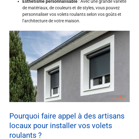
Esthétisme personnalisable
: Avec une grande variété
de matériaux, de couleurs et de styles, vous pouvez
personnaliser vos volets roulants selon vos goûts et
l’architecture de votre maison.
Pourquoi faire appel à des artisans
locaux pour installer vos volets
roulants ?