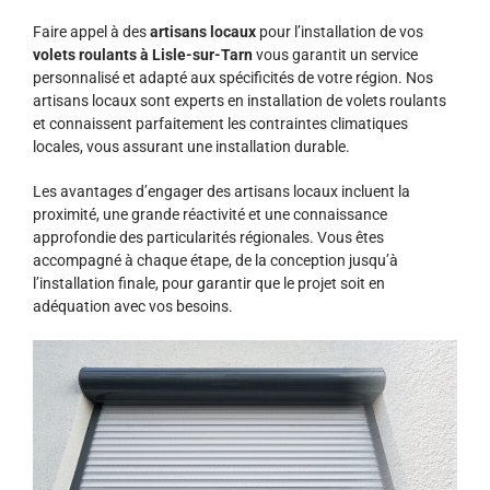
Faire appel à des
artisans locaux
pour l’installation de vos
volets roulants à Lisle-sur-Tarn
vous garantit un service
personnalisé et adapté aux spécificités de votre région. Nos
artisans locaux sont experts en installation de volets roulants
et connaissent parfaitement les contraintes climatiques
locales, vous assurant une installation durable.
Les avantages d’engager des artisans locaux incluent la
proximité, une grande réactivité et une connaissance
approfondie des particularités régionales. Vous êtes
accompagné à chaque étape, de la conception jusqu’à
l’installation finale, pour garantir que le projet soit en
adéquation avec vos besoins.