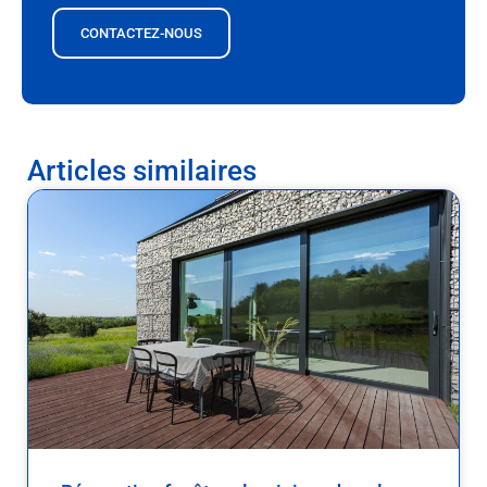
CONTACTEZ-NOUS
Articles similaires