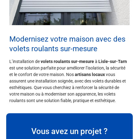
Modernisez votre maison avec des
volets roulants sur-mesure
L’installation de
volets roulants sur-mesure
à
Lisle-sur-Tarn
est une solution parfaite pour améliorer l’isolation, la sécurité
et le confort de votre maison. Nos
artisans locaux
vous
assurent une installation soignée, avec des volets durables et
esthétiques. Que vous cherchiez à renforcer la sécurité de
votre maison ou à moderniser son apparence, les volets
roulants sont une solution fiable, pratique et esthétique.
Vous avez un projet ?