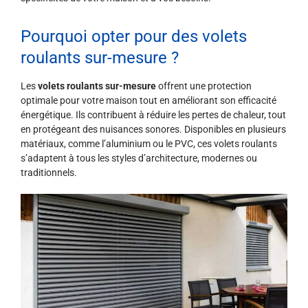
Pourquoi opter pour des volets
roulants sur-mesure ?
Les
volets roulants sur-mesure
offrent une protection
optimale pour votre maison tout en améliorant son efficacité
énergétique. Ils contribuent à réduire les pertes de chaleur, tout
en protégeant des nuisances sonores. Disponibles en plusieurs
matériaux, comme l’aluminium ou le PVC, ces volets roulants
s’adaptent à tous les styles d’architecture, modernes ou
traditionnels.