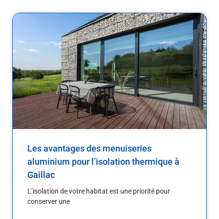
Les avantages des menuiseries
aluminium pour l’isolation thermique à
Gaillac
L’isolation de votre habitat est une priorité pour
conserver une