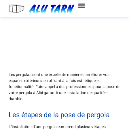
Aller
au
contenu
Pose de pergolas à Albi
Les pergolas sont une excellente manière d’améliorer vos
espaces extérieurs, en offrant à la fois esthétique et
fonctionnalité. Faire appel à des professionnels pour la pose de
votre pergola à Albi garantit une installation de qualité et
durable.
Les étapes de la pose de pergola
L’installation d’une pergola comprend plusieurs étapes