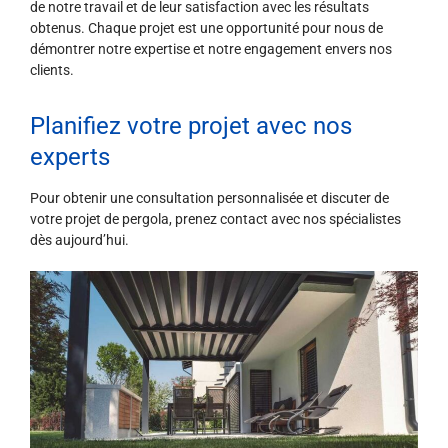
de notre travail et de leur satisfaction avec les résultats
obtenus. Chaque projet est une opportunité pour nous de
démontrer notre expertise et notre engagement envers nos
clients.
Planifiez votre projet avec nos
experts
Pour obtenir une consultation personnalisée et discuter de
votre projet de pergola, prenez contact avec nos spécialistes
dès aujourd’hui.