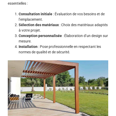
essentielles :
Consultation initiale
: Évaluation de vos besoins et de
l’emplacement.
Sélection des matériaux
: Choix des matériaux adaptés
à votre projet.
Conception personnalisée
: Élaboration d’un design sur
mesure.
Installation
: Pose professionnelle en respectant les
normes de qualité et de sécurité.