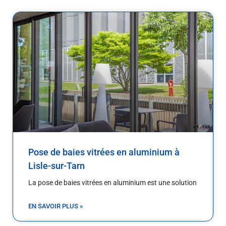
Pose de baies vitrées en aluminium à
Lisle-sur-Tarn
La pose de baies vitrées en aluminium est une solution
EN SAVOIR PLUS »