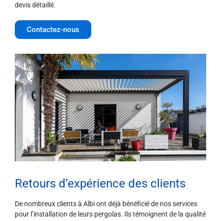
devis détaillé.
Contactez-nous
Retours d’expérience des clients
De nombreux clients à Albi ont déjà bénéficié de nos services
pour l’installation de leurs pergolas. Ils témoignent de la qualité