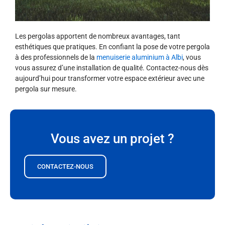
Les pergolas apportent de nombreux avantages, tant
esthétiques que pratiques. En confiant la pose de votre pergola
à des professionnels de la
menuiserie aluminium à Albi
, vous
vous assurez d’une installation de qualité. Contactez-nous dès
aujourd’hui pour transformer votre espace extérieur avec une
pergola sur mesure.
Vous avez un projet ?
CONTACTEZ-NOUS