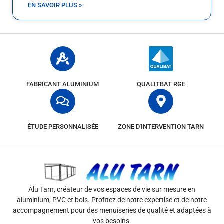
EN SAVOIR PLUS »
FABRICANT ALUMINIUM
QUALITBAT RGE
ÉTUDE PERSONNALISÉE
ZONE D'INTERVENTION TARN
Alu Tarn, créateur de vos espaces de vie sur mesure en
aluminium, PVC et bois. Profitez de notre expertise et de notre
accompagnement pour des menuiseries de qualité et adaptées à
vos besoins.