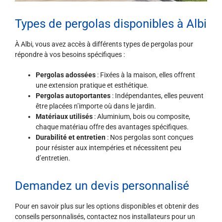
Types de pergolas disponibles à Albi
À Albi, vous avez accès à différents types de pergolas pour
répondre à vos besoins spécifiques :
Pergolas adossées
: Fixées à la maison, elles offrent
une extension pratique et esthétique.
Pergolas autoportantes
: Indépendantes, elles peuvent
être placées n’importe où dans le jardin.
Matériaux utilisés
: Aluminium, bois ou composite,
chaque matériau offre des avantages spécifiques.
Durabilité et entretien
: Nos pergolas sont conçues
pour résister aux intempéries et nécessitent peu
d’entretien.
Demandez un devis personnalisé
Pour en savoir plus sur les options disponibles et obtenir des
conseils personnalisés, contactez nos installateurs pour un