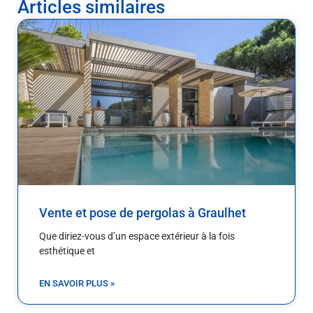
Articles similaires
Vente et pose de pergolas à Graulhet
Que diriez-vous d’un espace extérieur à la fois
esthétique et
EN SAVOIR PLUS »