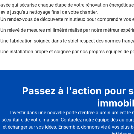
uvée qui sécurise chaque étape de votre rénovation énergétique
evis jusqu’au nettoyage final de votre chantier.
Un rendez-vous de découverte minutieux pour comprendre vos en
Un relevé de mesures millimétré réalisé par notre métreur expér
Une fabrication soignée dans le strict respect des normes franç
Une installation propre et soignée par nos propres équipes de po
Passez à l'action pour s
immobil
Investir dans une nouvelle porte d’entrée aluminium est le m
sécuritaire de votre maison. Contactez notre équipe dès aujourd
et échanger sur vos idées. Ensemble, donnons vie à vos plus b