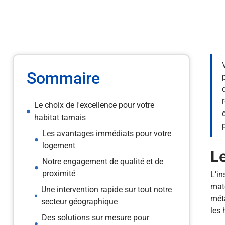
Sommaire
Le choix de l'excellence pour votre
habitat tarnais
Les avantages immédiats pour votre
logement
Le
Notre engagement de qualité et de
proximité
L’in
maté
Une intervention rapide sur tout notre
méta
secteur géographique
les 
Des solutions sur mesure pour