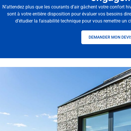
N’attendez plus que les courants d’air gâchent votre confort hi
sont à votre entière disposition pour évaluer vos besoins di
d’étudier la faisabilité technique pour vous remettre un c
DEMANDER MON DEVI