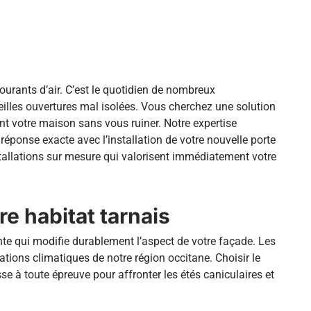
courants d’air. C’est le quotidien de nombreux
illes ouvertures mal isolées. Vous cherchez une solution
nt votre maison sans vous ruiner. Notre expertise
ponse exacte avec l’installation de votre nouvelle porte
allations sur mesure qui valorisent immédiatement votre
re habitat tarnais
ante qui modifie durablement l’aspect de votre façade. Les
ations climatiques de notre région occitane. Choisir le
à toute épreuve pour affronter les étés caniculaires et