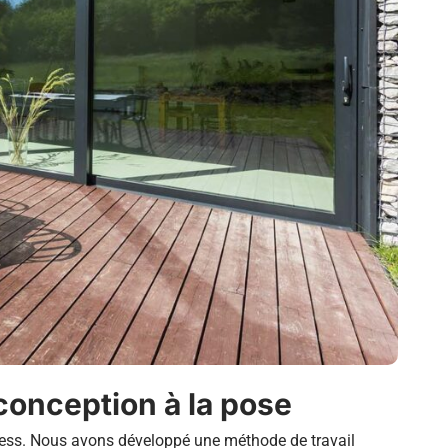
onception à la pose
stress. Nous avons développé une méthode de travail