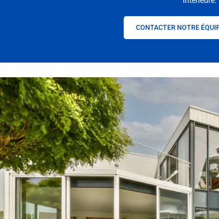
intérieure.
CONTACTER NOTRE ÉQUI