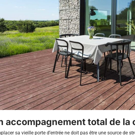
n accompagnement total de la c
lacer sa vieille porte d’entrée ne doit pas être une source de 