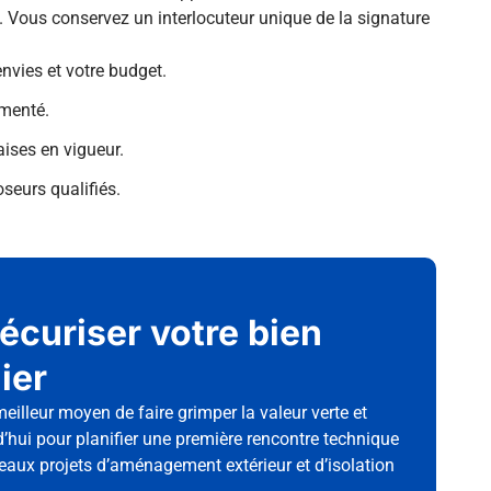
. Vous conservez un interlocuteur unique de la signature
vies et votre budget.
imenté.
aises en vigueur.
seurs qualifiés.
écuriser votre bien
ier
eilleur moyen de faire grimper la valeur verte et
’hui pour planifier une première rencontre technique
eaux projets d’aménagement extérieur et d’isolation