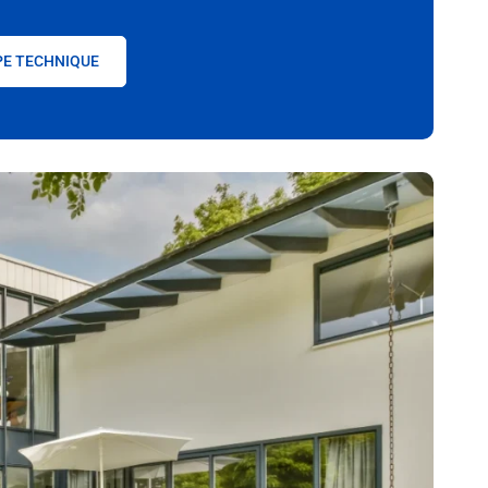
PE TECHNIQUE