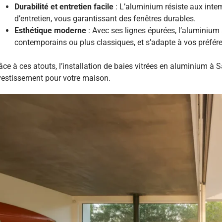
Durabilité et entretien facile
: L’aluminium résiste aux intem
d’entretien, vous garantissant des fenêtres durables.
Esthétique moderne
: Avec ses lignes épurées, l’aluminium 
contemporains ou plus classiques, et s’adapte à vos préféren
âce à ces atouts, l’installation de baies vitrées en aluminium à 
vestissement pour votre maison.