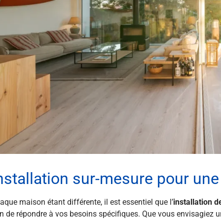
nstallation sur-mesure pour un
aque maison étant différente, il est essentiel que l’
installation 
in de répondre à vos besoins spécifiques. Que vous envisagiez un