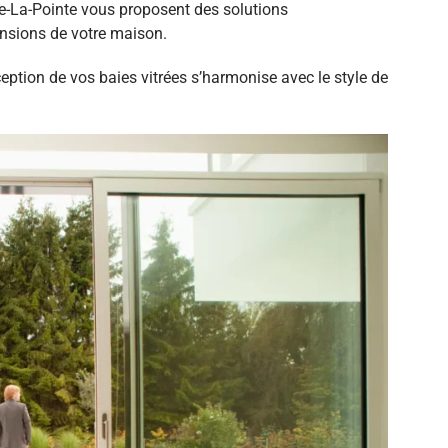
ice-La-Pointe vous proposent des solutions
ensions de votre maison.
eption de vos baies vitrées s’harmonise avec le style de