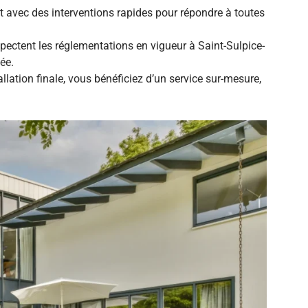
et avec des interventions rapides pour répondre à toutes
spectent les réglementations en vigueur à Saint-Sulpice-
ée.
allation finale, vous bénéficiez d’un service sur-mesure,