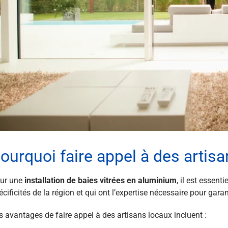
ourquoi faire appel à des artisa
ur une
installation de baies vitrées en aluminium
, il est essent
écificités de la région et qui ont l’expertise nécessaire pour gara
s avantages de faire appel à des artisans locaux incluent :