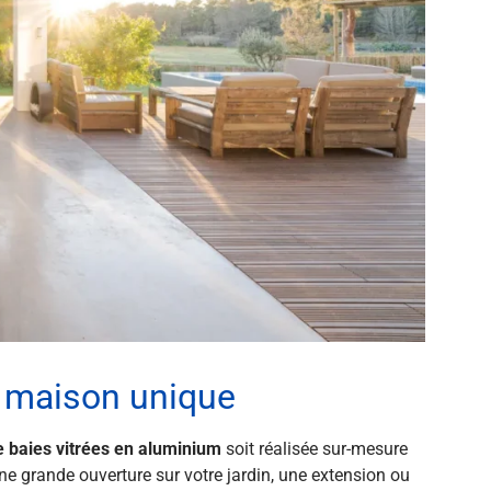
e maison unique
de baies vitrées en aluminium
soit réalisée sur-mesure
e grande ouverture sur votre jardin, une extension ou