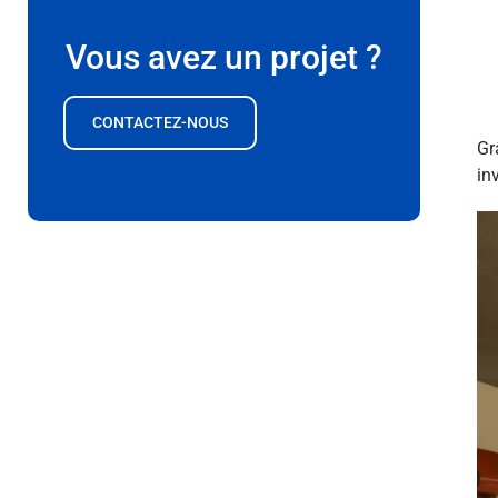
Vous avez un projet ?
CONTACTEZ-NOUS
Gr
in