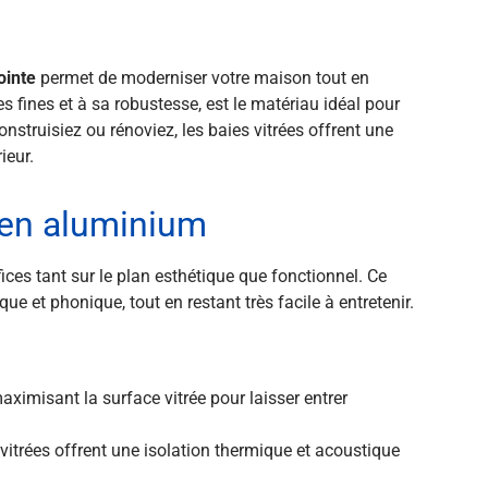
ointe
permet de moderniser votre maison tout en
s fines et à sa robustesse, est le matériau idéal pour
struisiez ou rénoviez, les baies vitrées offrent une
ieur.
 en aluminium
ces tant sur le plan esthétique que fonctionnel. Ce
que et phonique, tout en restant très facile à entretenir.
aximisant la surface vitrée pour laisser entrer
vitrées offrent une isolation thermique et acoustique