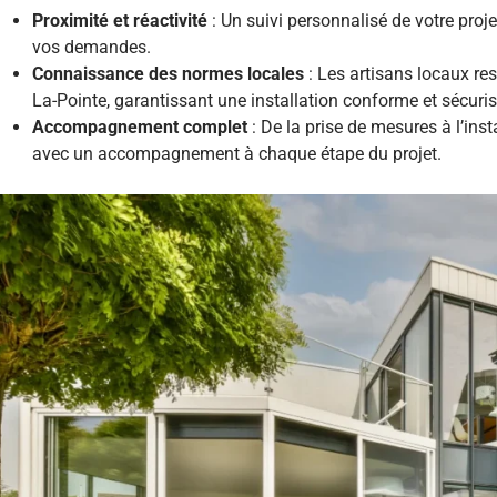
Proximité et réactivité
: Un suivi personnalisé de votre proj
vos demandes.
Connaissance des normes locales
: Les artisans locaux re
La-Pointe, garantissant une installation conforme et sécuris
Accompagnement complet
: De la prise de mesures à l’inst
avec un accompagnement à chaque étape du projet.