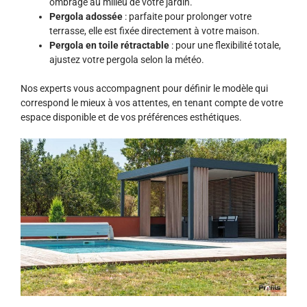
ombragé au milieu de votre jardin.
Pergola adossée
: parfaite pour prolonger votre
terrasse, elle est fixée directement à votre maison.
Pergola en toile rétractable
: pour une flexibilité totale,
ajustez votre pergola selon la météo.
Nos experts vous accompagnent pour définir le modèle qui
correspond le mieux à vos attentes, en tenant compte de votre
espace disponible et de vos préférences esthétiques.