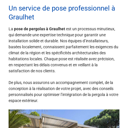
Un service de pose professionnel à
Graulhet
La
pose de pergolas à Graulhet
est un processus minutieux,
qui demande une expertise technique pour garantir une
installation solide et durable. Nos équipes d’installateurs,
basées localement, connaissent parfaitement les exigences du
climat de la région et les spécificités architecturales des
habitations locales. Chaque pose est réalisée avec précision,
en respectant les délais convenus et en veillant à la
satisfaction de nos clients.
De plus, nous assurons un accompagnement complet, de la
conception à la réalisation de votre projet, avec des conseils
personnalisés pour optimiser l’intégration de la pergola à votre
espace extérieur.