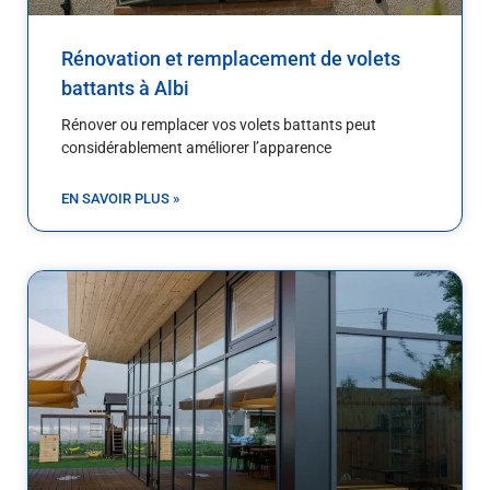
Rénovation et remplacement de volets
battants à Albi
Rénover ou remplacer vos volets battants peut
considérablement améliorer l’apparence
EN SAVOIR PLUS »