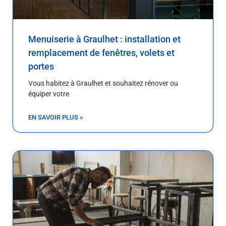
Menuiserie à Graulhet : installation et
remplacement de fenêtres, volets et
portes
Vous habitez à Graulhet et souhaitez rénover ou
équiper votre
EN SAVOIR PLUS »