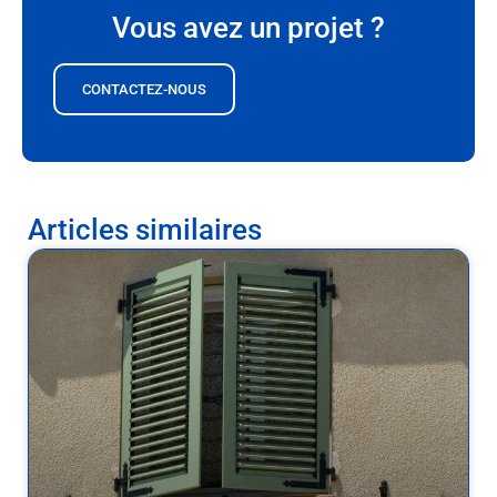
Vous avez un projet ?
CONTACTEZ-NOUS
Articles similaires