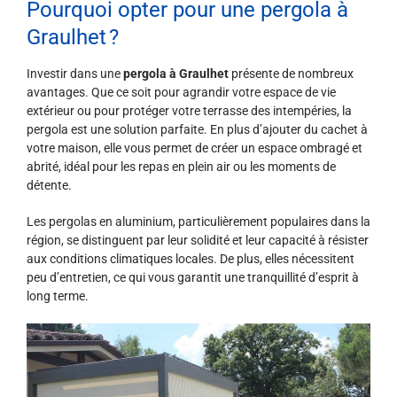
Pourquoi opter pour une pergola à
Graulhet ?
Investir dans une
pergola à Graulhet
présente de nombreux
avantages. Que ce soit pour agrandir votre espace de vie
extérieur ou pour protéger votre terrasse des intempéries, la
pergola est une solution parfaite. En plus d’ajouter du cachet à
votre maison, elle vous permet de créer un espace ombragé et
abrité, idéal pour les repas en plein air ou les moments de
détente.
Les pergolas en aluminium, particulièrement populaires dans la
région, se distinguent par leur solidité et leur capacité à résister
aux conditions climatiques locales. De plus, elles nécessitent
peu d’entretien, ce qui vous garantit une tranquillité d’esprit à
long terme.