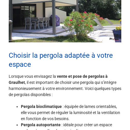
Choisir la pergola adaptée à votre
espace
Lorsque vous envisagez la
vente et pose de pergolas à
Graulhet
, il est important de choisir une pergola qui s’intègre
harmonieusement à votre environnement. Voici quelques types
de pergolas disponibles :
Pergola bioclimatique
: équipée de lames orientables,
elle vous permet de réguler la luminosité et la ventilation
en fonction de vos besoins.
Pergola autoportante
: idéale pour créer un espace