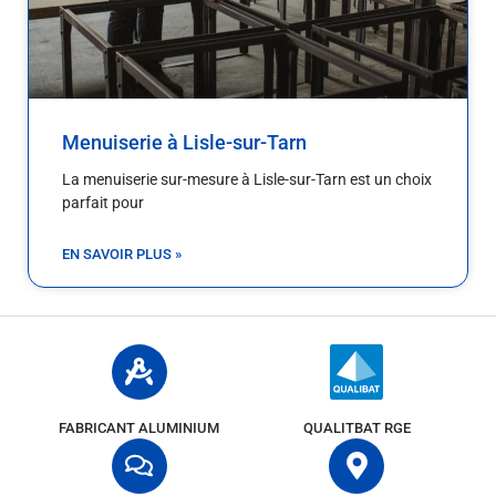
Menuiserie à Lisle-sur-Tarn
La menuiserie sur-mesure à Lisle-sur-Tarn est un choix
parfait pour
EN SAVOIR PLUS »
FABRICANT ALUMINIUM
QUALITBAT RGE