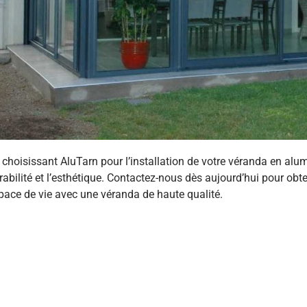
 choisissant AluTarn pour l’installation de votre véranda en alum
rabilité et l’esthétique. Contactez-nous dès aujourd’hui pour ob
pace de vie avec une véranda de haute qualité.