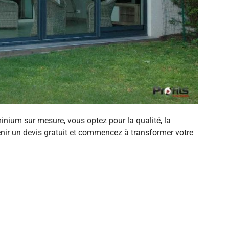
inium sur mesure, vous optez pour la qualité, la
tenir un devis gratuit et commencez à transformer votre