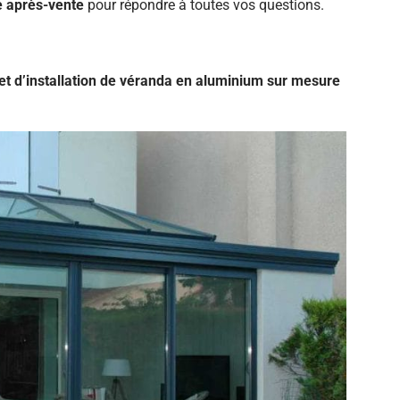
e après-vente
pour répondre à toutes vos questions.
et d’installation de véranda en aluminium sur mesure