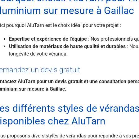
luminium sur mesure à Gaillac
ici pourquoi AluTarn est le choix idéal pour votre projet :
Expertise et expérience de l’équipe
: Nos professionnels qua
Utilisation de matériaux de haute qualité et durables
: Nous
longévité de votre véranda.
emandez un devis gratuit
ntactez AluTarn pour un devis gratuit et une consultation perso
uminium sur mesure à Gaillac.
es différents styles de vérand
isponibles chez AluTarn
us proposons divers styles de vérandas pour répondre à vos pré