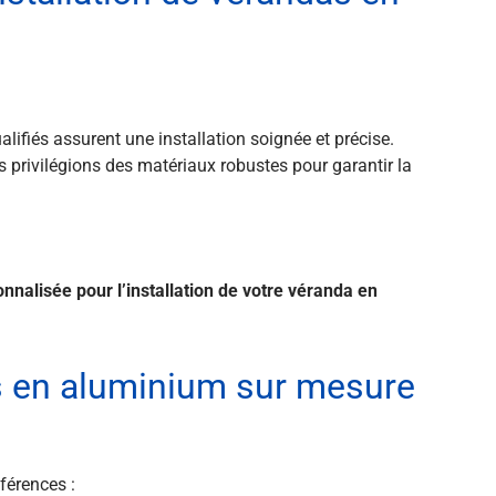
lifiés assurent une installation soignée et précise.
 privilégions des matériaux robustes pour garantir la
nnalisée pour l’installation de votre véranda en
as en aluminium sur mesure
férences :