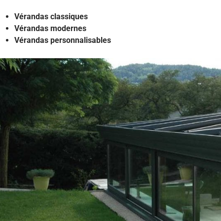
Vérandas classiques
Vérandas modernes
Vérandas personnalisables