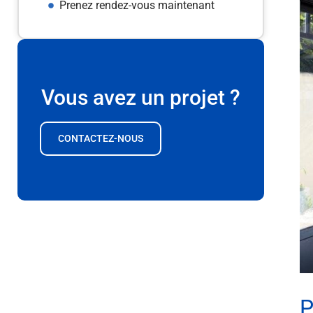
Prenez rendez-vous maintenant
Vous avez un projet ?
CONTACTEZ-NOUS
P