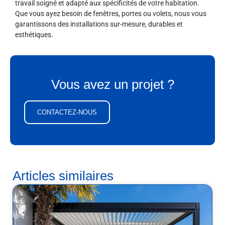
travail soigné et adapté aux spécificités de votre habitation.
Que vous ayez besoin de fenêtres, portes ou volets, nous vous
garantissons des installations sur-mesure, durables et
esthétiques.
Vous avez un projet ?
CONTACTEZ-NOUS
Articles similaires