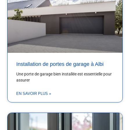
Installation de portes de garage à Albi
Une porte de garage bien installée est essentielle pour
assurer
EN SAVOIR PLUS »