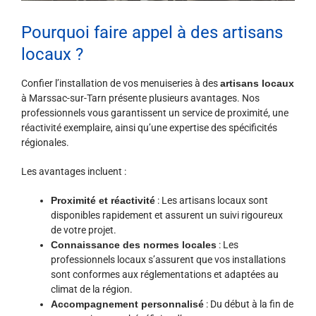
Pourquoi faire appel à des artisans
locaux ?
Confier l’installation de vos menuiseries à des
artisans locaux
à Marssac-sur-Tarn présente plusieurs avantages. Nos
professionnels vous garantissent un service de proximité, une
réactivité exemplaire, ainsi qu’une expertise des spécificités
régionales.
Les avantages incluent :
Proximité et réactivité
: Les artisans locaux sont
disponibles rapidement et assurent un suivi rigoureux
de votre projet.
Connaissance des normes locales
: Les
professionnels locaux s’assurent que vos installations
sont conformes aux réglementations et adaptées au
climat de la région.
Accompagnement personnalisé
: Du début à la fin de