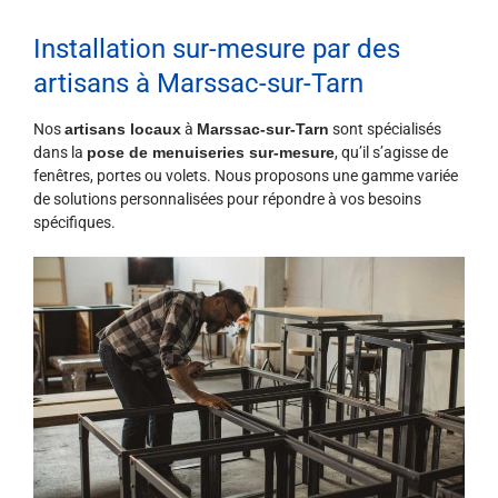
Installation sur-mesure par des
artisans à Marssac-sur-Tarn
Nos
artisans locaux
à
Marssac-sur-Tarn
sont spécialisés
dans la
pose de menuiseries sur-mesure
, qu’il s’agisse de
fenêtres, portes ou volets. Nous proposons une gamme variée
de solutions personnalisées pour répondre à vos besoins
spécifiques.