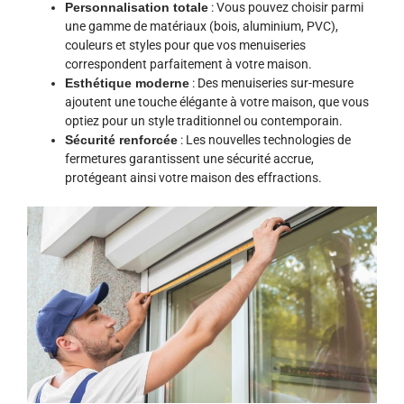
Personnalisation totale
: Vous pouvez choisir parmi
une gamme de matériaux (bois, aluminium, PVC),
couleurs et styles pour que vos menuiseries
correspondent parfaitement à votre maison.
Esthétique moderne
: Des menuiseries sur-mesure
ajoutent une touche élégante à votre maison, que vous
optiez pour un style traditionnel ou contemporain.
Sécurité renforcée
: Les nouvelles technologies de
fermetures garantissent une sécurité accrue,
protégeant ainsi votre maison des effractions.