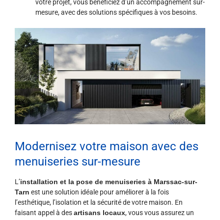
votre projet, vous bénéficiez d’un accompagnement sur-
mesure, avec des solutions spécifiques à vos besoins.
Modernisez votre maison avec des
menuiseries sur-mesure
L’
installation et la pose de menuiseries à Marssac-sur-
Tarn
est une solution idéale pour améliorer à la fois
l’esthétique, l’isolation et la sécurité de votre maison. En
faisant appel à des
artisans locaux
, vous vous assurez un