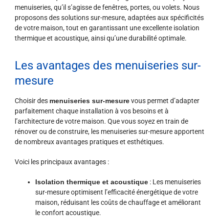
menuiseries, qu’il s’agisse de fenêtres, portes, ou volets. Nous
proposons des solutions sur-mesure, adaptées aux spécificités
de votre maison, tout en garantissant une excellente isolation
thermique et acoustique, ainsi qu’une durabilité optimale.
Les avantages des menuiseries sur-
mesure
Choisir des
menuiseries sur-mesure
vous permet d’adapter
parfaitement chaque installation à vos besoins et à
l’architecture de votre maison. Que vous soyez en train de
rénover ou de construire, les menuiseries sur-mesure apportent
de nombreux avantages pratiques et esthétiques.
Voici les principaux avantages :
Isolation thermique et acoustique
: Les menuiseries
sur-mesure optimisent l’efficacité énergétique de votre
maison, réduisant les coûts de chauffage et améliorant
le confort acoustique.