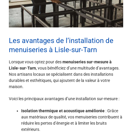
Les avantages de l’installation de
menuiseries à Lisle-sur-Tarn
Lorsque vous optez pour des
menuiseries sur-mesure à
Lisle-sur-Tarn
, vous bénéficiez d’une multitude d’avantages.
Nos artisans locaux se spécialisent dans des installations
durables et esthétiques, qui ajoutent de la valeur à votre
maison.
Voici les principaux avantages d’une installation sur-mesure :
Isolation thermique et acoustique améliorée
: Grâce
aux matériaux de qualité, vos menuiseries contribuent à
réduire les pertes d’énergie et à limiter les bruits
extérieurs.