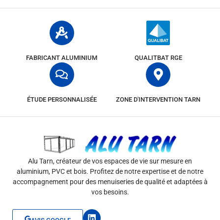
FABRICANT ALUMINIUM
QUALITBAT RGE
ÉTUDE PERSONNALISÉE
ZONE D'INTERVENTION TARN
Alu Tarn, créateur de vos espaces de vie sur mesure en
aluminium, PVC et bois. Profitez de notre expertise et de notre
accompagnement pour des menuiseries de qualité et adaptées à
vos besoins.
L