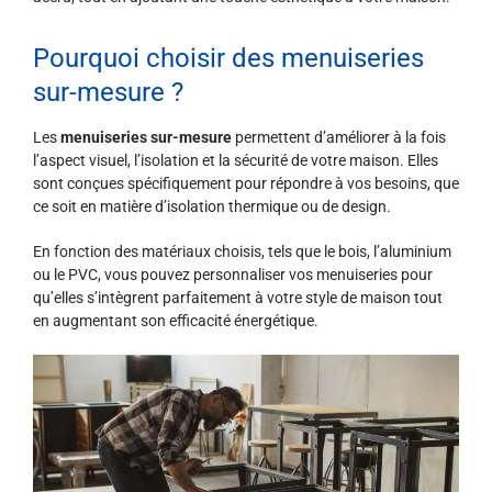
Pourquoi choisir des menuiseries
sur-mesure ?
Les
menuiseries sur-mesure
permettent d’améliorer à la fois
l’aspect visuel, l’isolation et la sécurité de votre maison. Elles
sont conçues spécifiquement pour répondre à vos besoins, que
ce soit en matière d’isolation thermique ou de design.
En fonction des matériaux choisis, tels que le bois, l’aluminium
ou le PVC, vous pouvez personnaliser vos menuiseries pour
qu’elles s’intègrent parfaitement à votre style de maison tout
en augmentant son efficacité énergétique.