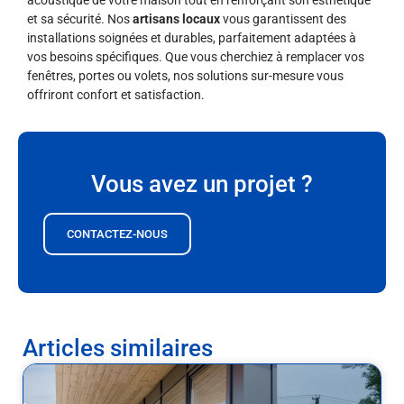
et sa sécurité. Nos
artisans locaux
vous garantissent des
installations soignées et durables, parfaitement adaptées à
vos besoins spécifiques. Que vous cherchiez à remplacer vos
fenêtres, portes ou volets, nos solutions sur-mesure vous
offriront confort et satisfaction.
Vous avez un projet ?
CONTACTEZ-NOUS
Articles similaires