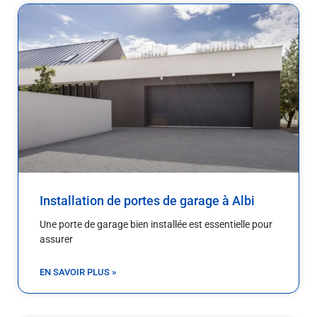
Installation de portes de garage à Albi
Une porte de garage bien installée est essentielle pour
assurer
EN SAVOIR PLUS »