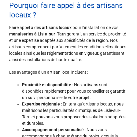
Pourquoi faire appel à des artisans
locaux ?
Faire appel à des
artisans locaux
pour l’installation de vos
menuiseries à Lisle-sur-Tarn
garantit un service de proximité
et une expertise adaptée aux spécificités de la région. Nos
artisans comprennent parfaitement les conditions climatiques
locales ainsi que les réglementations en vigueur, garantissant
ainsi des installations de haute qualité.
Les avantages d’un artisan local incluent :
Proximité et disponibilité
: Nos artisans sont
disponibles rapidement pour vous conseiller et garantir
un suivi personnalisé de votre projet.
Expertise régionale
: En tant qu’artisans locaux, nous
maîtrisons les particularités climatiques de Lisle-sur-
Tarn et pouvons vous proposer des solutions adaptées
et durables.
Accompagnement personnalisé
: Nous vous
accompagnons à chaque étape du projet, depuis la