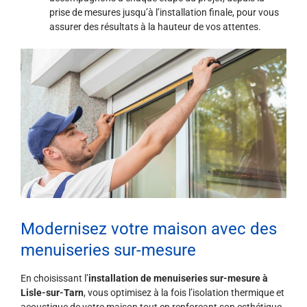
prise de mesures jusqu’à l’installation finale, pour vous
assurer des résultats à la hauteur de vos attentes.
Modernisez votre maison avec des
menuiseries sur-mesure
En choisissant l’
installation de menuiseries sur-mesure à
Lisle-sur-Tarn
, vous optimisez à la fois l’isolation thermique et
acoustique de votre maison tout en renforçant son esthétique