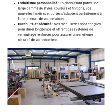
Esthétisme personnalisé
: En choisissant parmi une
large gamme de styles, couleurs et finitions, vos
nouvelles fenêtres et portes s’adaptent parfaitement à
l’architecture de votre maison.
Durabilité et sécurité
: Nos menuiseries sont conçues
pour durer longtemps et offrent des systèmes de
verrouillage renforcés pour assurer une meilleure
sécurité de votre domicile.