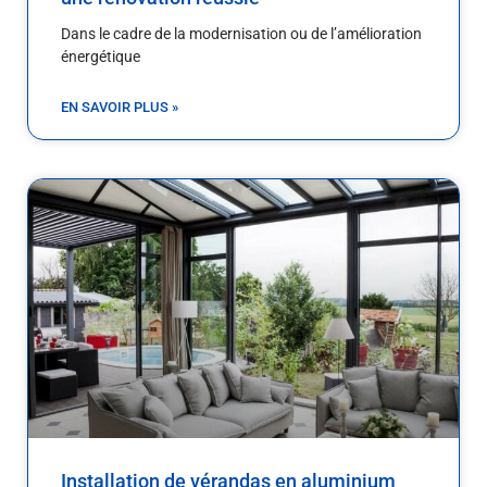
Dans le cadre de la modernisation ou de l’amélioration
énergétique
EN SAVOIR PLUS »
Installation de vérandas en aluminium