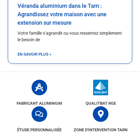
Véranda aluminium dans le Tarn :
Agrandissez votre maison avec une
extension sur mesure
Votre famille s’agrandit ou vous ressentez simplement
le besoin de
EN SAVOIR PLUS »
FABRICANT ALUMINIUM
QUALITBAT RGE
ÉTUDE PERSONNALISÉE
ZONE D'INTERVENTION TARN