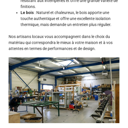
résistant aux intempéries et offre une grande variété de
finitions.
Le bois
: Naturel et chaleureux, le bois apporte une
touche authentique et offre une excellente isolation
thermique, mais demande un entretien plus régulier.
Nos artisans locaux vous accompagnent dans le choix du
matériau qui correspondra le mieux à votre maison et à vos
attentes en termes de performances et de design.