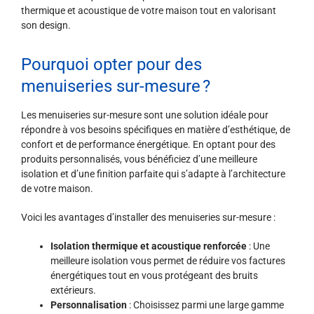
thermique et acoustique de votre maison tout en valorisant
son design.
Pourquoi opter pour des
menuiseries sur-mesure ?
Les menuiseries sur-mesure sont une solution idéale pour
répondre à vos besoins spécifiques en matière d’esthétique, de
confort et de performance énergétique. En optant pour des
produits personnalisés, vous bénéficiez d’une meilleure
isolation et d’une finition parfaite qui s’adapte à l’architecture
de votre maison.
Voici les avantages d’installer des menuiseries sur-mesure :
Isolation thermique et acoustique renforcée
: Une
meilleure isolation vous permet de réduire vos factures
énergétiques tout en vous protégeant des bruits
extérieurs.
Personnalisation
: Choisissez parmi une large gamme