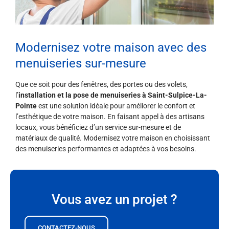
Modernisez votre maison avec des
menuiseries sur-mesure
Que ce soit pour des fenêtres, des portes ou des volets,
l’
installation et la pose de menuiseries à Saint-Sulpice-La-
Pointe
est une solution idéale pour améliorer le confort et
l’esthétique de votre maison. En faisant appel à des artisans
locaux, vous bénéficiez d’un service sur-mesure et de
matériaux de qualité. Modernisez votre maison en choisissant
des menuiseries performantes et adaptées à vos besoins.
Vous avez un projet ?
CONTACTEZ-NOUS