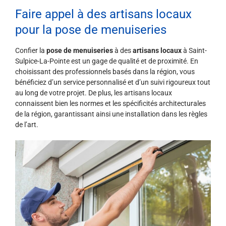
Faire appel à des artisans locaux
pour la pose de menuiseries
Confier la
pose de menuiseries
à des
artisans locaux
à Saint-
Sulpice-La-Pointe est un gage de qualité et de proximité. En
choisissant des professionnels basés dans la région, vous
bénéficiez d’un service personnalisé et d’un suivi rigoureux tout
au long de votre projet. De plus, les artisans locaux
connaissent bien les normes et les spécificités architecturales
de la région, garantissant ainsi une installation dans les règles
de l’art.