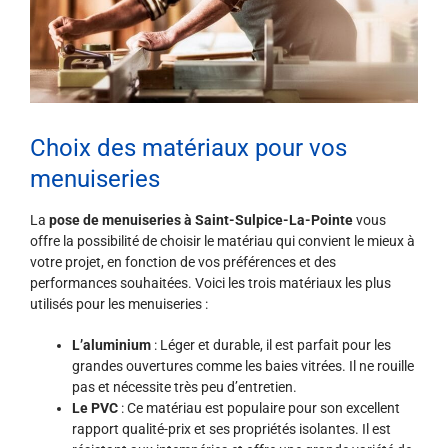
Choix des matériaux pour vos
menuiseries
La
pose de menuiseries à Saint-Sulpice-La-Pointe
vous
offre la possibilité de choisir le matériau qui convient le mieux à
votre projet, en fonction de vos préférences et des
performances souhaitées. Voici les trois matériaux les plus
utilisés pour les menuiseries :
L’aluminium
: Léger et durable, il est parfait pour les
grandes ouvertures comme les baies vitrées. Il ne rouille
pas et nécessite très peu d’entretien.
Le PVC
: Ce matériau est populaire pour son excellent
rapport qualité-prix et ses propriétés isolantes. Il est