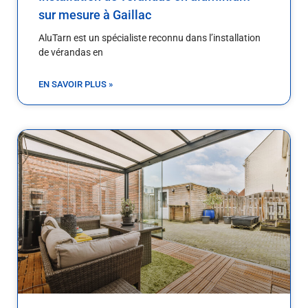
sur mesure à Gaillac
AluTarn est un spécialiste reconnu dans l’installation
de vérandas en
EN SAVOIR PLUS »