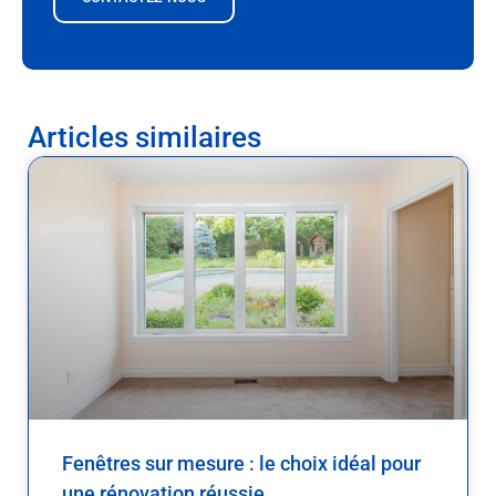
Articles similaires
Fenêtres sur mesure : le choix idéal pour
une rénovation réussie