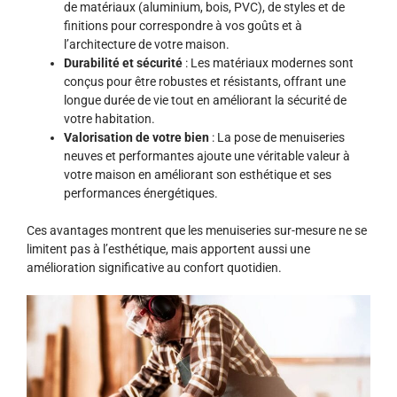
de matériaux (aluminium, bois, PVC), de styles et de
finitions pour correspondre à vos goûts et à
l’architecture de votre maison.
Durabilité et sécurité
: Les matériaux modernes sont
conçus pour être robustes et résistants, offrant une
longue durée de vie tout en améliorant la sécurité de
votre habitation.
Valorisation de votre bien
: La pose de menuiseries
neuves et performantes ajoute une véritable valeur à
votre maison en améliorant son esthétique et ses
performances énergétiques.
Ces avantages montrent que les menuiseries sur-mesure ne se
limitent pas à l’esthétique, mais apportent aussi une
amélioration significative au confort quotidien.