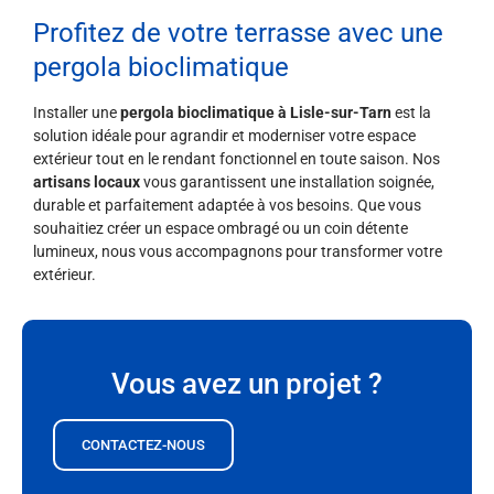
Profitez de votre terrasse avec une
pergola bioclimatique
Installer une
pergola bioclimatique à Lisle-sur-Tarn
est la
solution idéale pour agrandir et moderniser votre espace
extérieur tout en le rendant fonctionnel en toute saison. Nos
artisans locaux
vous garantissent une installation soignée,
durable et parfaitement adaptée à vos besoins. Que vous
souhaitiez créer un espace ombragé ou un coin détente
lumineux, nous vous accompagnons pour transformer votre
extérieur.
Vous avez un projet ?
CONTACTEZ-NOUS