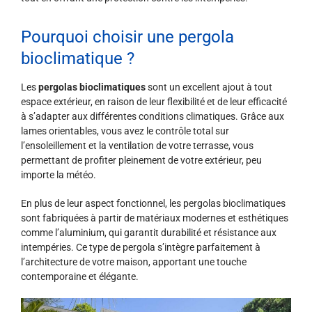
Pourquoi choisir une pergola
bioclimatique ?
Les
pergolas bioclimatiques
sont un excellent ajout à tout
espace extérieur, en raison de leur flexibilité et de leur efficacité
à s’adapter aux différentes conditions climatiques. Grâce aux
lames orientables, vous avez le contrôle total sur
l’ensoleillement et la ventilation de votre terrasse, vous
permettant de profiter pleinement de votre extérieur, peu
importe la météo.
En plus de leur aspect fonctionnel, les pergolas bioclimatiques
sont fabriquées à partir de matériaux modernes et esthétiques
comme l’aluminium, qui garantit durabilité et résistance aux
intempéries. Ce type de pergola s’intègre parfaitement à
l’architecture de votre maison, apportant une touche
contemporaine et élégante.