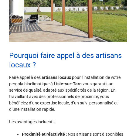
Pourquoi faire appel à des artisans
locaux ?
Faire appel à des
artisans locaux
pour l’installation de votre
pergola bioclimatique à
Lisle-sur-Tarn
vous garantit un
service de qualité, adapté aux spécificités de la région. En
travaillant avec des professionnels de proximité, vous
bénéficiez d’une expertise locale, d’un suivi personnalisé et
d’une installation rapide.
Les avantages incluent :
Proximité et réactivité
: Nos artisans sont disponibles