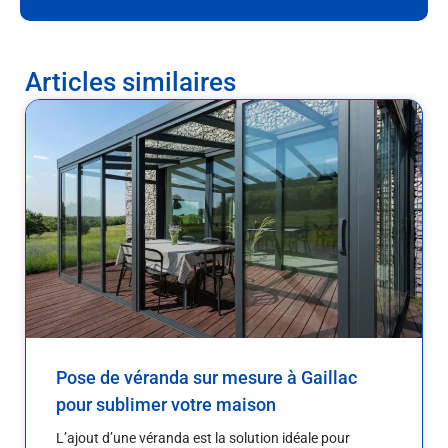
Articles similaires
Pose de véranda sur mesure à Gaillac
pour sublimer votre maison
L’ajout d’une véranda est la solution idéale pour