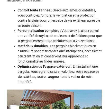
installée par nos soins :
Confort toute l’année
: Grâce aux lames orientables,
vous contrôlez l’ombre, la ventilation et la protection
contre la pluie, pour un espace de vie extérieur agréable
en toute saison.
Personnalisation complète
: Vous avez le choix parmi
une variété de styles, de couleurs et de finitions pour que
la pergola corresponde parfaitement à votre maison.
Matériaux durables
: Les pergolas bioclimatiques en
aluminium sont résistantes aux intempéries, nécessitent
peu d’entretien et conservent leur apparence et
fonctionnalité au fil des années.
Optimisation de l’espace extérieur
: En installant une
pergola, vous agrandissez et valorisez votre espace de
vie extérieur, tout en augmentant la valeur de votre
propriété.