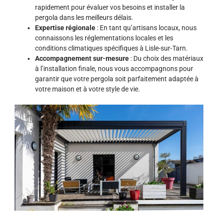
rapidement pour évaluer vos besoins et installer la
pergola dans les meilleurs délais.
Expertise régionale
: En tant qu’artisans locaux, nous
connaissons les réglementations locales et les
conditions climatiques spécifiques à Lisle-sur-Tarn.
Accompagnement sur-mesure
: Du choix des matériaux
à l’installation finale, nous vous accompagnons pour
garantir que votre pergola soit parfaitement adaptée à
votre maison et à votre style de vie.