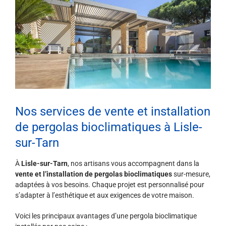
Nos services de vente et installation
de pergolas bioclimatiques à Lisle-
sur-Tarn
À
Lisle-sur-Tarn
, nos artisans vous accompagnent dans la
vente et l’installation de pergolas bioclimatiques
sur-mesure,
adaptées à vos besoins. Chaque projet est personnalisé pour
s’adapter à l’esthétique et aux exigences de votre maison.
Voici les principaux avantages d’une pergola bioclimatique