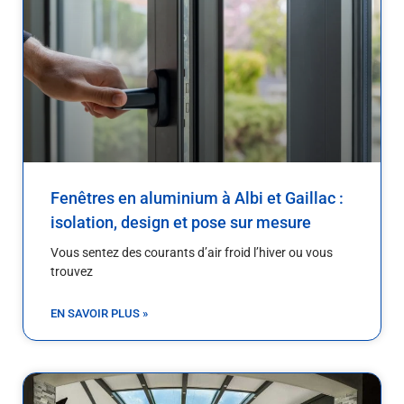
Fenêtres en aluminium à Albi et Gaillac :
isolation, design et pose sur mesure
Vous sentez des courants d’air froid l’hiver ou vous
trouvez
EN SAVOIR PLUS »