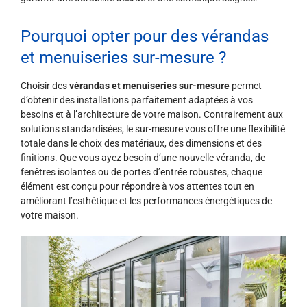
Pourquoi opter pour des vérandas
et menuiseries sur-mesure ?
Choisir des
vérandas et menuiseries sur-mesure
permet
d’obtenir des installations parfaitement adaptées à vos
besoins et à l’architecture de votre maison. Contrairement aux
solutions standardisées, le sur-mesure vous offre une flexibilité
totale dans le choix des matériaux, des dimensions et des
finitions. Que vous ayez besoin d’une nouvelle véranda, de
fenêtres isolantes ou de portes d’entrée robustes, chaque
élément est conçu pour répondre à vos attentes tout en
améliorant l’esthétique et les performances énergétiques de
votre maison.