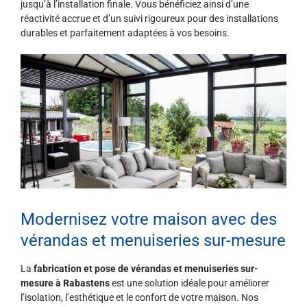
jusqu’à l’installation finale. Vous bénéficiez ainsi d’une
réactivité accrue et d’un suivi rigoureux pour des installations
durables et parfaitement adaptées à vos besoins.
Modernisez votre maison avec des
vérandas et menuiseries sur-mesure
La
fabrication et pose de vérandas et menuiseries sur-
mesure à Rabastens
est une solution idéale pour améliorer
l’isolation, l’esthétique et le confort de votre maison. Nos