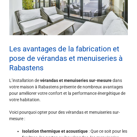
Les avantages de la fabrication et
pose de vérandas et menuiseries à
Rabastens
L’installation de
vérandas et menuiseries sur-mesure
dans
votre maison à Rabastens présente de nombreux avantages
pour améliorer votre confort et la performance énergétique de
votre habitation.
Voici pourquoi opter pour des vérandas et menuiseries sur-
mesure :
Isolation thermique et acoustique
: Que ce soit pour les