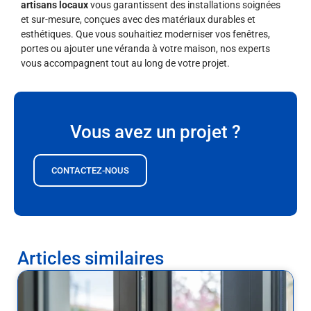
artisans locaux
vous garantissent des installations soignées
et sur-mesure, conçues avec des matériaux durables et
esthétiques. Que vous souhaitiez moderniser vos fenêtres,
portes ou ajouter une véranda à votre maison, nos experts
vous accompagnent tout au long de votre projet.
Vous avez un projet ?
CONTACTEZ-NOUS
Articles similaires