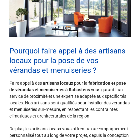
Pourquoi faire appel à des artisans
locaux pour la pose de vos
vérandas et menuiseries ?
Faire appel à des
artisans locaux
pour la
fabrication et pose
de vérandas et menuiseries à Rabastens
vous garantit un
service de proximité et une expertise adaptée aux spécificités
locales. Nos artisans sont qualifiés pour installer des vérandas
et menuiseries sur-mesure, en respectant les contraintes
climatiques et architecturales de la région.
De plus, les artisans locaux vous offrent un accompagnement
personnalisé tout au long de votre projet, depuis la conception