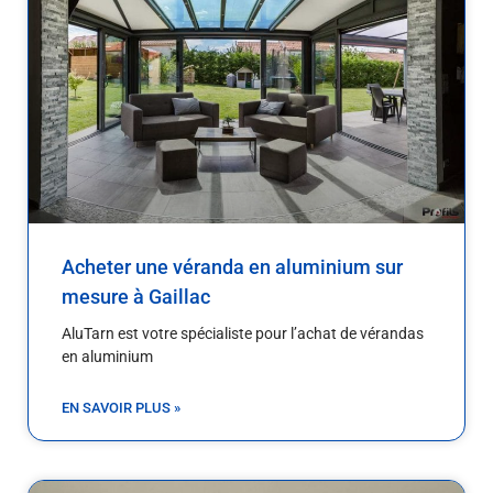
Acheter une véranda en aluminium sur
mesure à Gaillac
AluTarn est votre spécialiste pour l’achat de vérandas
en aluminium
EN SAVOIR PLUS »