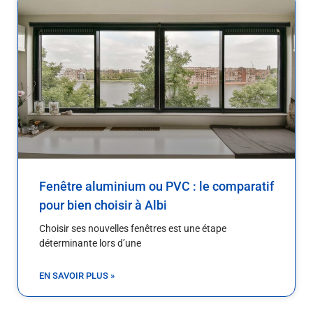
Fenêtre aluminium ou PVC : le comparatif
pour bien choisir à Albi
Choisir ses nouvelles fenêtres est une étape
déterminante lors d’une
EN SAVOIR PLUS »