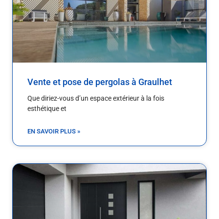
Vente et pose de pergolas à Graulhet
Que diriez-vous d’un espace extérieur à la fois
esthétique et
EN SAVOIR PLUS »