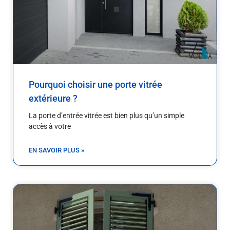
Pourquoi choisir une porte vitrée
extérieure ?
La porte d’entrée vitrée est bien plus qu’un simple
accès à votre
EN SAVOIR PLUS »