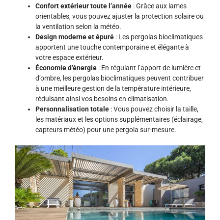
Confort extérieur toute l’année
: Grâce aux lames
orientables, vous pouvez ajuster la protection solaire ou
la ventilation selon la météo.
Design moderne et épuré
: Les pergolas bioclimatiques
apportent une touche contemporaine et élégante à
votre espace extérieur.
Économie d’énergie
: En régulant l’apport de lumière et
d’ombre, les pergolas bioclimatiques peuvent contribuer
à une meilleure gestion de la température intérieure,
réduisant ainsi vos besoins en climatisation.
Personnalisation totale
: Vous pouvez choisir la taille,
les matériaux et les options supplémentaires (éclairage,
capteurs météo) pour une pergola sur-mesure.