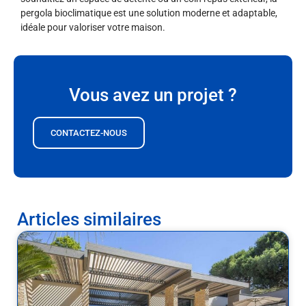
pergola bioclimatique est une solution moderne et adaptable,
idéale pour valoriser votre maison.
Vous avez un projet ?
CONTACTEZ-NOUS
Articles similaires