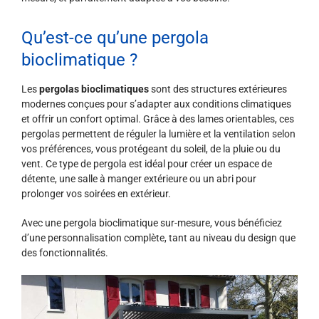
Qu’est-ce qu’une pergola
bioclimatique ?
Les
pergolas bioclimatiques
sont des structures extérieures
modernes conçues pour s’adapter aux conditions climatiques
et offrir un confort optimal. Grâce à des lames orientables, ces
pergolas permettent de réguler la lumière et la ventilation selon
vos préférences, vous protégeant du soleil, de la pluie ou du
vent. Ce type de pergola est idéal pour créer un espace de
détente, une salle à manger extérieure ou un abri pour
prolonger vos soirées en extérieur.
Avec une pergola bioclimatique sur-mesure, vous bénéficiez
d’une personnalisation complète, tant au niveau du design que
des fonctionnalités.