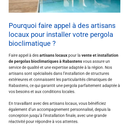
Pourquoi faire appel à des artisans
locaux pour installer votre pergola
bioclimatique ?
Faire appel à des
artisans locaux
pour la
vente et installation
de pergolas bioclimatiques à Rabastens
vous assure un
service de qualité et une expertise adaptée à la région. Nos
artisans sont spécialisés dans l’installation de structures
extérieures et connaissent les particularités climatiques de
Rabastens, ce qui garantit une pergola parfaitement adaptée à
vos besoins et aux conditions locales.
En travaillant avec des artisans locaux, vous bénéficiez
également d’un accompagnement personnalisé, depuis la
conception jusqu’à l’installation finale, avec une grande
réactivité pour répondre à vos attentes.