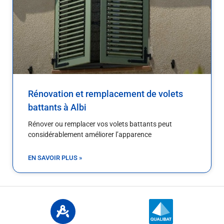
Rénovation et remplacement de volets
battants à Albi
Rénover ou remplacer vos volets battants peut
considérablement améliorer l’apparence
EN SAVOIR PLUS »