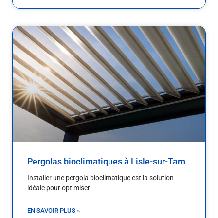
Pergolas bioclimatiques à Lisle-sur-Tarn
Installer une pergola bioclimatique est la solution
idéale pour optimiser
EN SAVOIR PLUS »