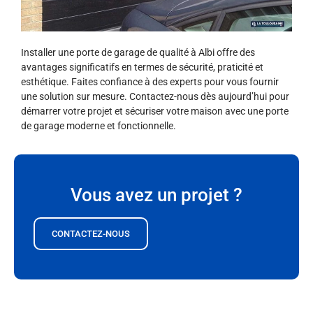
Installer une porte de garage de qualité à Albi offre des
avantages significatifs en termes de sécurité, praticité et
esthétique. Faites confiance à des experts pour vous fournir
une solution sur mesure. Contactez-nous dès aujourd’hui pour
démarrer votre projet et sécuriser votre maison avec une porte
de garage moderne et fonctionnelle.
Vous avez un projet ?
CONTACTEZ-NOUS