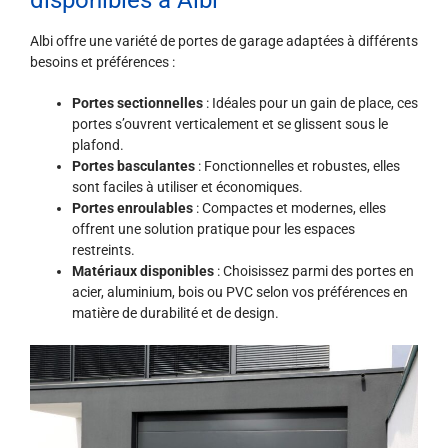
disponibles à Albi
Albi offre une variété de portes de garage adaptées à différents
besoins et préférences :
Portes sectionnelles
: Idéales pour un gain de place, ces
portes s’ouvrent verticalement et se glissent sous le
plafond.
Portes basculantes
: Fonctionnelles et robustes, elles
sont faciles à utiliser et économiques.
Portes enroulables
: Compactes et modernes, elles
offrent une solution pratique pour les espaces
restreints.
Matériaux disponibles
: Choisissez parmi des portes en
acier, aluminium, bois ou PVC selon vos préférences en
matière de durabilité et de design.