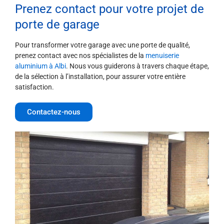
Prenez contact pour votre projet de
porte de garage
Pour transformer votre garage avec une porte de qualité,
prenez contact avec nos spécialistes de la
menuiserie
aluminium à Albi
. Nous vous guiderons à travers chaque étape,
de la sélection à l’installation, pour assurer votre entière
satisfaction.
Contactez-nous