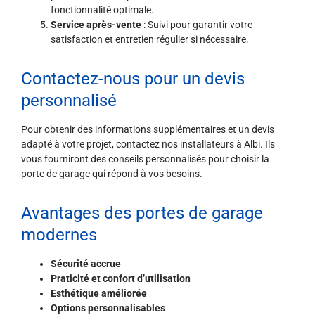
fonctionnalité optimale.
Service après-vente
: Suivi pour garantir votre
satisfaction et entretien régulier si nécessaire.
Contactez-nous pour un devis
personnalisé
Pour obtenir des informations supplémentaires et un devis
adapté à votre projet, contactez nos installateurs à Albi. Ils
vous fourniront des conseils personnalisés pour choisir la
porte de garage qui répond à vos besoins.
Avantages des portes de garage
modernes
Sécurité accrue
Praticité et confort d’utilisation
Esthétique améliorée
Options personnalisables