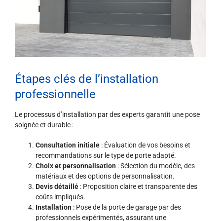
Étapes clés de l’installation
professionnelle
Le processus d’installation par des experts garantit une pose
soignée et durable :
Consultation initiale
: Évaluation de vos besoins et
recommandations sur le type de porte adapté.
Choix et personnalisation
: Sélection du modèle, des
matériaux et des options de personnalisation.
Devis détaillé
: Proposition claire et transparente des
coûts impliqués.
Installation
: Pose de la porte de garage par des
professionnels expérimentés, assurant une