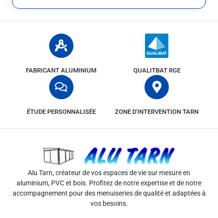
FABRICANT ALUMINIUM
QUALITBAT RGE
ÉTUDE PERSONNALISÉE
ZONE D'INTERVENTION TARN
Alu Tarn, créateur de vos espaces de vie sur mesure en
aluminium, PVC et bois. Profitez de notre expertise et de notre
accompagnement pour des menuiseries de qualité et adaptées à
vos besoins.