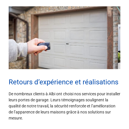
Retours d’expérience et réalisations
De nombreux clients à Albi ont choisi nos services pour installer
leurs portes de garage. Leurs témoignages soulignent la
qualité de notre travail, la sécurité renforcée et l’amélioration
de l’apparence de leurs maisons grâce à nos solutions sur
mesure.