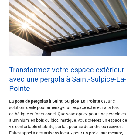
Transformez votre espace extérieur
avec une pergola à Saint-Sulpice-La-
Pointe
La
pose de pergolas à Saint-Sulpice-La-Pointe
est une
solution idéale pour aménager un espace extérieur à la fois
esthétique et fonctionnel. Que vous optiez pour une pergola en
aluminium, en bois ou bioclimatique, vous créerez un espace de
vie confortable et abrité, parfait pour se détendre ou recevoir.
Faites appel à des artisans locaux pour un projet sur-mesure,