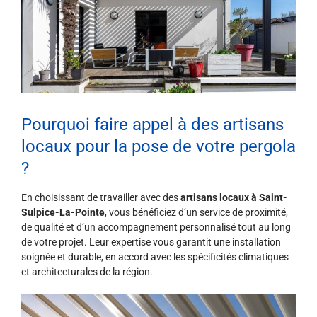
Pourquoi faire appel à des artisans
locaux pour la pose de votre pergola
?
En choisissant de travailler avec des
artisans locaux à Saint-
Sulpice-La-Pointe
, vous bénéficiez d’un service de proximité,
de qualité et d’un accompagnement personnalisé tout au long
de votre projet. Leur expertise vous garantit une installation
soignée et durable, en accord avec les spécificités climatiques
et architecturales de la région.