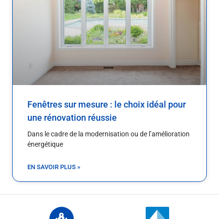
Fenêtres sur mesure : le choix idéal pour
une rénovation réussie
Dans le cadre de la modernisation ou de l’amélioration
énergétique
EN SAVOIR PLUS »