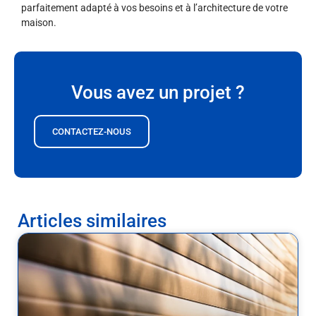
parfaitement adapté à vos besoins et à l’architecture de votre
maison.
Vous avez un projet ?
CONTACTEZ-NOUS
Articles similaires