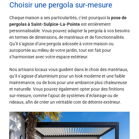
Choisir une pergola sur-mesure
Chaque maison a ses particularités, c’est pourquoi la
pose de
pergolas à Saint-Sulpice-La-Pointe
est entièrement
personnalisable. Vous pouvez adapter la pergola à vos besoins
en termes de dimensions, de matériaux et de fonctionnalités.
Qu’il s’agisse d’une pergola adossée à votre maison ou
autoportée au milieu de votre jardin, tout est fait pour
s’harmoniser avec votre espace extérieur.
Nos artisans locaux vous guident dans le choix des matériaux,
qu’il s’agisse d’aluminium pour un look moderne et une faible
maintenance, ou de bois pour une ambiance plus chaleureuse
et naturelle. Vous pouvez également opter pour des finitions
sur-mesure, comme l’ajout de systèmes d’éclairage ou de
rideaux, afin de créer un véritable coin de détente extérieur.