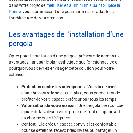
dans votre projet de
menuiseries aluminium à Saint Sulpice la
Pointe
, vous garantissant une pose sur-mesure adaptée à
l’architecture de votre maison.
Les avantages de l’installation d’une
pergola
Opter pour l’installation d’une pergola présente de nombreux
avantages, tant sur le plan esthétique que fonctionnel. Voici
pourquoi vous devriez envisager cette solution pour votre
extérieur :
Protection contre les intempéries
: Vous bénéficiez
d’un abri contre le soleil et la pluie, vous permettant de
profiter de votre espace extérieur par tous les temps.
Valorisation de votre maison
: Une pergola bien conçue
ajoute de la valeur à votre propriété, tout en apportant
du charme et de l’élégance.
Confort
: Elle crée un espace convivial et confortable
pour se détendre, recevoir des invités ou partager un