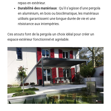
repas en extérieur.
Durabilité des matériaux
: Qu’il s’agisse d’une pergola
en aluminium, en bois ou bioclimatique, les matériaux
utilisés garantissent une longue durée de vie et une
résistance aux intempéries.
Ces atouts font de la pergola un choix idéal pour créer un
espace extérieur fonctionnel et agréable.