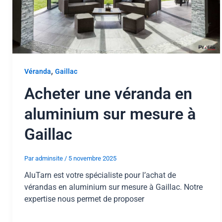
,
Véranda
Gaillac
Acheter une véranda en
aluminium sur mesure à
Gaillac
Par
adminsite
/
5 novembre 2025
AluTarn est votre spécialiste pour l’achat de
vérandas en aluminium sur mesure à Gaillac. Notre
expertise nous permet de proposer