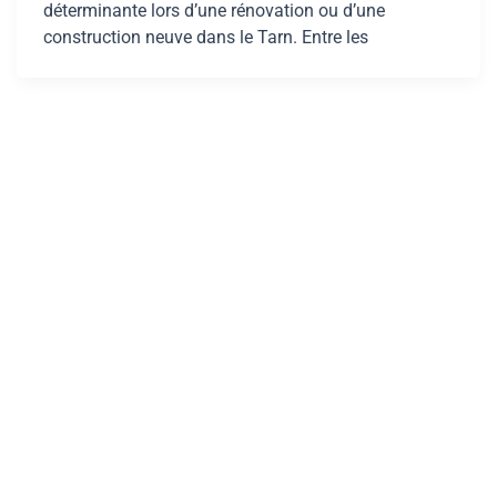
déterminante lors d’une rénovation ou d’une
construction neuve dans le Tarn. Entre les