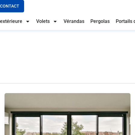
CONTACT
extérieure
Volets
Vérandas
Pergolas
Portails 