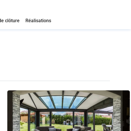
de clôture
Réalisations