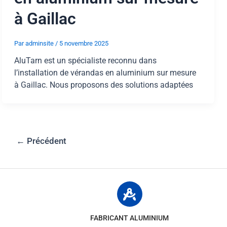
à Gaillac
Par
adminsite
/
5 novembre 2025
AluTarn est un spécialiste reconnu dans
l’installation de vérandas en aluminium sur mesure
à Gaillac. Nous proposons des solutions adaptées
←
Précédent
FABRICANT ALUMINIUM