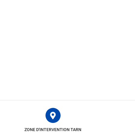
ZONE D'INTERVENTION TARN