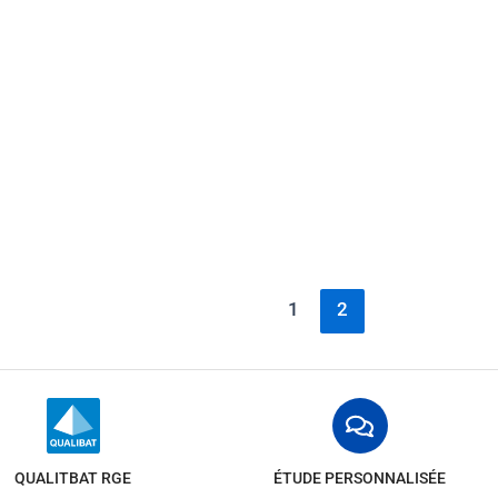
1
2
QUALITBAT RGE
ÉTUDE PERSONNALISÉE