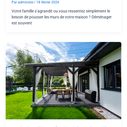
Par
adminsite
/
18 février 2026
Votre famille s’agrandit ou vous ressentez simplement le
besoin de pousser les murs de votre maison ? Déménager
est souvent