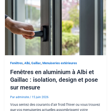
,
,
,
Fenêtres
Albi
Gaillac
Menuiseries extérieures
Fenêtres en aluminium à Albi et
Gaillac : isolation, design et pose
sur mesure
Par
adminsite
/
15 juin 2026
Vous sentez des courants d’air froid l’hiver ou vous trouvez
que vos menuiseries actuelles assombrissent votre