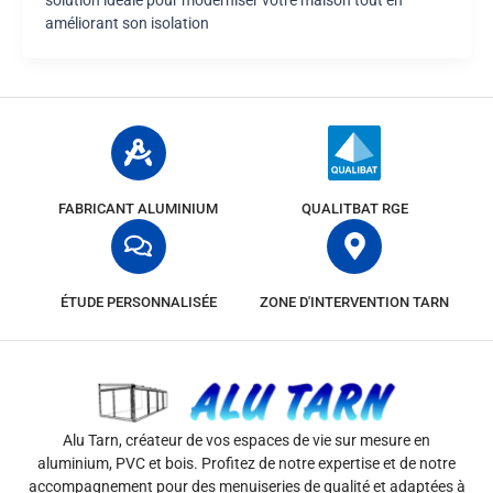
améliorant son isolation
FABRICANT ALUMINIUM
QUALITBAT RGE
ÉTUDE PERSONNALISÉE
ZONE D'INTERVENTION TARN
Alu Tarn, créateur de vos espaces de vie sur mesure en
aluminium, PVC et bois. Profitez de notre expertise et de notre
accompagnement pour des menuiseries de qualité et adaptées à