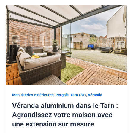
,
,
,
Menuiseries extérieures
Pergola
Tarn (81)
Véranda
Véranda aluminium dans le Tarn :
Agrandissez votre maison avec
une extension sur mesure