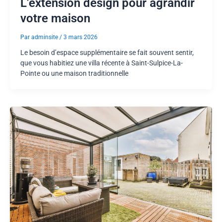
L’extension design pour agrandir
votre maison
Par
adminsite
/
3 mars 2026
Le besoin d’espace supplémentaire se fait souvent sentir,
que vous habitiez une villa récente à Saint-Sulpice-La-
Pointe ou une maison traditionnelle