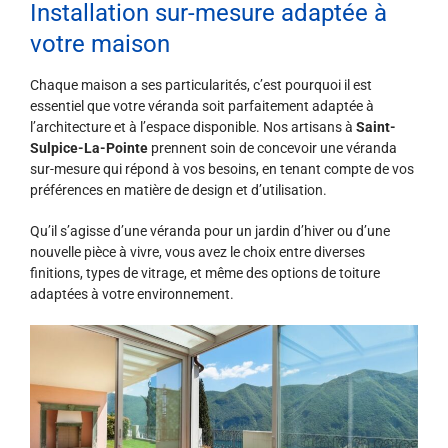
Installation sur-mesure adaptée à
votre maison
Chaque maison a ses particularités, c’est pourquoi il est
essentiel que votre véranda soit parfaitement adaptée à
l’architecture et à l’espace disponible. Nos artisans à
Saint-
Sulpice-La-Pointe
prennent soin de concevoir une véranda
sur-mesure qui répond à vos besoins, en tenant compte de vos
préférences en matière de design et d’utilisation.
Qu’il s’agisse d’une véranda pour un jardin d’hiver ou d’une
nouvelle pièce à vivre, vous avez le choix entre diverses
finitions, types de vitrage, et même des options de toiture
adaptées à votre environnement.