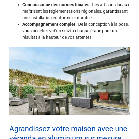
Connaissance des normes locales
: Les artisans locaux
maîtrisent les réglementations régionales, garantissant
une installation conforme et durable.
Accompagnement complet
: De la conception à la pose,
vous bénéficiez d’un suivi à chaque étape pour un
résultat à la hauteur de vos attentes.
Agrandissez votre maison avec une
véranda en aluminium sur mesure