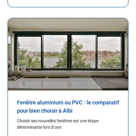
Fenêtre aluminium ou PVC : le comparatif
pour bien choisir à Albi
Choisir ses nouvelles fenêtres est une étape
déterminante lors d’une