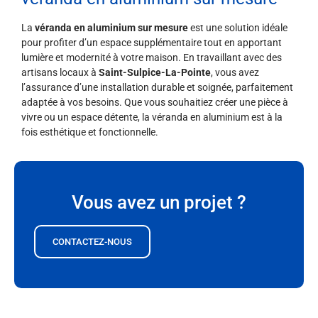
La
véranda en aluminium sur mesure
est une solution idéale
pour profiter d’un espace supplémentaire tout en apportant
lumière et modernité à votre maison. En travaillant avec des
artisans locaux à
Saint-Sulpice-La-Pointe
, vous avez
l’assurance d’une installation durable et soignée, parfaitement
adaptée à vos besoins. Que vous souhaitiez créer une pièce à
vivre ou un espace détente, la véranda en aluminium est à la
fois esthétique et fonctionnelle.
Vous avez un projet ?
CONTACTEZ-NOUS