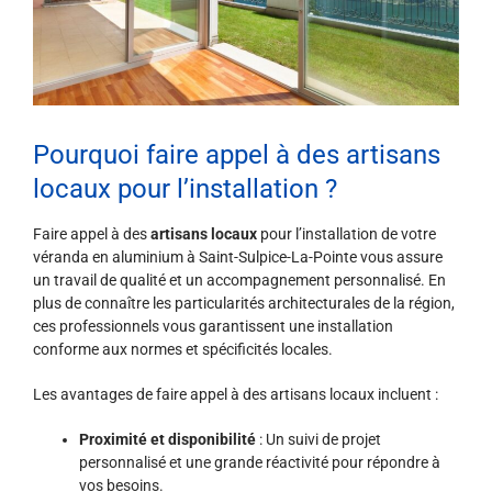
Pourquoi faire appel à des artisans
locaux pour l’installation ?
Faire appel à des
artisans locaux
pour l’installation de votre
véranda en aluminium à Saint-Sulpice-La-Pointe vous assure
un travail de qualité et un accompagnement personnalisé. En
plus de connaître les particularités architecturales de la région,
ces professionnels vous garantissent une installation
conforme aux normes et spécificités locales.
Les avantages de faire appel à des artisans locaux incluent :
Proximité et disponibilité
: Un suivi de projet
personnalisé et une grande réactivité pour répondre à
vos besoins.