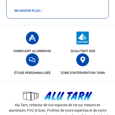
EN SAVOIR PLUS »
FABRICANT ALUMINIUM
QUALITBAT RGE
ÉTUDE PERSONNALISÉE
ZONE D'INTERVENTION TARN
Alu Tarn, créateur de vos espaces de vie sur mesure en
aluminium, PVC et bois. Profitez de notre expertise et de notre