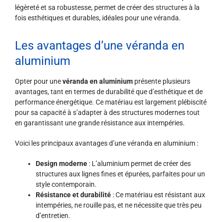
légèreté et sa robustesse, permet de créer des structures à la
fois esthétiques et durables, idéales pour une véranda.
Les avantages d’une véranda en
aluminium
Opter pour une
véranda en aluminium
présente plusieurs
avantages, tant en termes de durabilité que d’esthétique et de
performance énergétique. Ce matériau est largement plébiscité
pour sa capacité à s’adapter à des structures modernes tout
en garantissant une grande résistance aux intempéries.
Voici les principaux avantages d’une véranda en aluminium :
Design moderne
: L’aluminium permet de créer des
structures aux lignes fines et épurées, parfaites pour un
style contemporain.
Résistance et durabilité
: Ce matériau est résistant aux
intempéries, ne rouille pas, et ne nécessite que très peu
d’entretien.