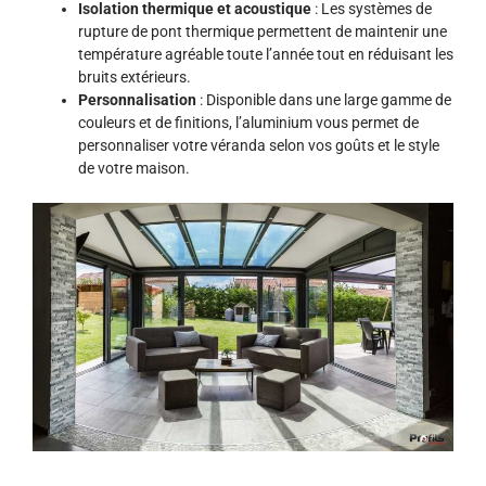
Isolation thermique et acoustique
: Les systèmes de
rupture de pont thermique permettent de maintenir une
température agréable toute l’année tout en réduisant les
bruits extérieurs.
Personnalisation
: Disponible dans une large gamme de
couleurs et de finitions, l’aluminium vous permet de
personnaliser votre véranda selon vos goûts et le style
de votre maison.