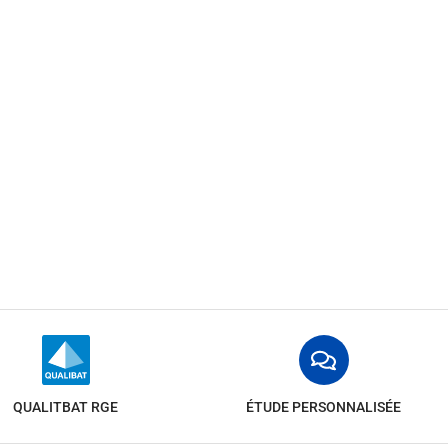
QUALITBAT RGE
ÉTUDE PERSONNALISÉE