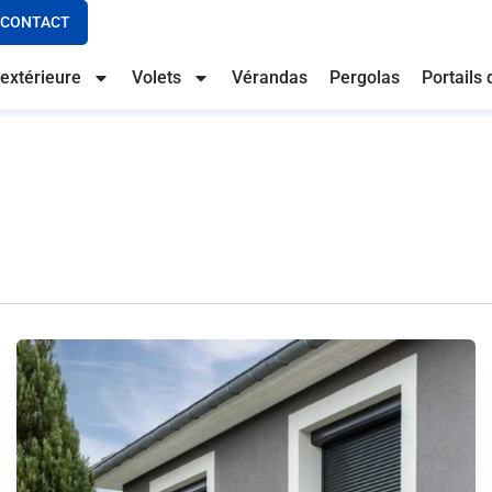
CONTACT
extérieure
Volets
Vérandas
Pergolas
Portails 