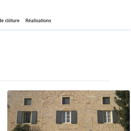
de clôture
Réalisations