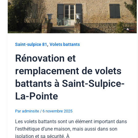
,
Saint-sulpice 81
Volets battants
Rénovation et
remplacement de volets
battants à Saint-Sulpice-
La-Pointe
Par
adminsite
/
6 novembre 2025
Les volets battants sont un élément important dans
l’esthétique d’une maison, mais aussi dans son
isolation et sa sécurité. À