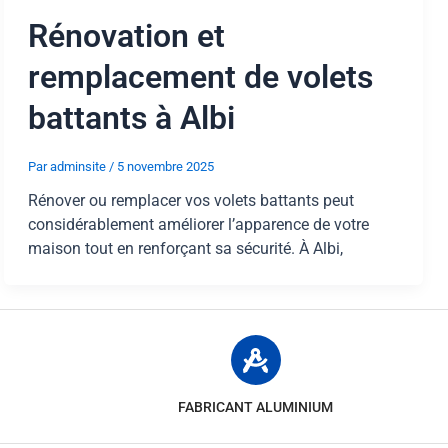
Rénovation et
remplacement de volets
battants à Albi
Par
adminsite
/
5 novembre 2025
Rénover ou remplacer vos volets battants peut
considérablement améliorer l’apparence de votre
maison tout en renforçant sa sécurité. À Albi,
FABRICANT ALUMINIUM