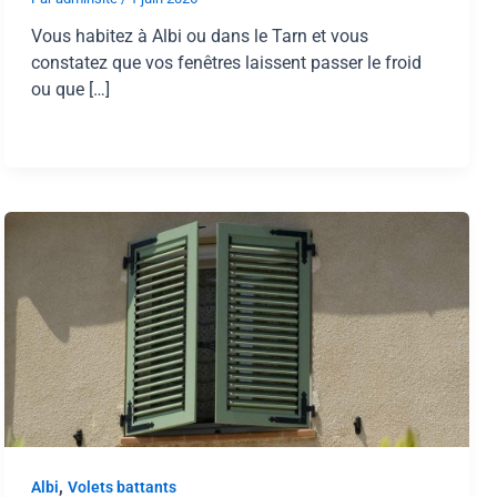
Vous habitez à Albi ou dans le Tarn et vous
constatez que vos fenêtres laissent passer le froid
ou que […]
,
Albi
Volets battants