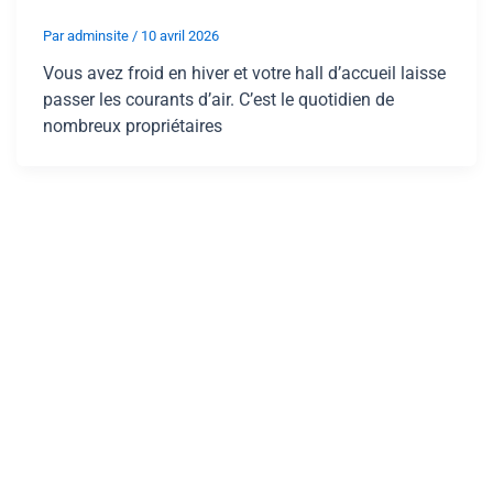
Par
adminsite
/
10 avril 2026
Vous avez froid en hiver et votre hall d’accueil laisse
passer les courants d’air. C’est le quotidien de
nombreux propriétaires