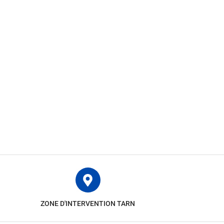
ZONE D'INTERVENTION TARN