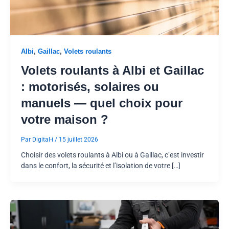
,
,
Albi
Gaillac
Volets roulants
Volets roulants à Albi et Gaillac
: motorisés, solaires ou
manuels — quel choix pour
votre maison ?
Par
Digital-i
/
15 juillet 2026
Choisir des volets roulants à Albi ou à Gaillac, c’est investir
dans le confort, la sécurité et l’isolation de votre […]