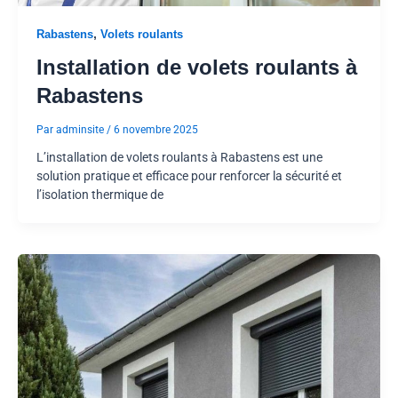
,
Rabastens
Volets roulants
Installation de volets roulants à
Rabastens
Par
adminsite
/
6 novembre 2025
L’installation de volets roulants à Rabastens est une
solution pratique et efficace pour renforcer la sécurité et
l’isolation thermique de