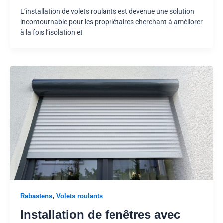
L’installation de volets roulants est devenue une solution
incontournable pour les propriétaires cherchant à améliorer
à la fois l’isolation et
,
Rabastens
Volets roulants
Installation de fenêtres avec