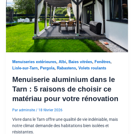
,
,
,
,
Menuiseries extérieures
Albi
Baies vitrées
Fenêtres
,
,
,
Lisle-sur-Tarn
Pergola
Rabastens
Volets roulants
Menuiserie aluminium dans le
Tarn : 5 raisons de choisir ce
matériau pour votre rénovation
Par
adminsite
/
18 février 2026
Vivre dans le Tarn offre une qualité de vie indéniable, mais
notre climat demande des habitations bien isolées et
résistantes.