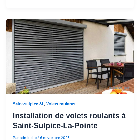
,
Saint-sulpice 81
Volets roulants
Installation de volets roulants à
Saint-Sulpice-La-Pointe
Par
adminsite
/
6 novembre 2025