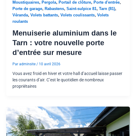
,
,
,
,
Moustiquaires
Pergola
Portail de clôture
Porte d'entrée
,
,
,
,
Porte de garage
Rabastens
Saint-sulpice 81
Tarn (81)
,
,
,
Véranda
Volets battants
Volets coulissants
Volets
roulants
Menuiserie aluminium dans le
Tarn : votre nouvelle porte
d’entrée sur mesure
Par
adminsite
/
10 avril 2026
Vous avez froid en hiver et votre hall d’accueil laisse passer
les courants d’air. C’est le quotidien de nombreux
propriétaires