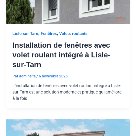
,
,
Lisle-sur-Tarn
Fenêtres
Volets roulants
Installation de fenêtres avec
volet roulant intégré à Lisle-
sur-Tarn
Par
adminsite
/
6 novembre 2025
L’installation de fenêtres avec volet roulant intégré à Lisle-
sur-Tarn est une solution moderne et pratique qui améliore
à la fois