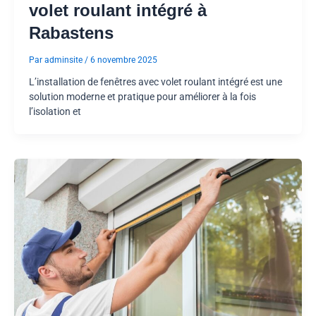
volet roulant intégré à
Rabastens
Par
adminsite
/
6 novembre 2025
L’installation de fenêtres avec volet roulant intégré est une
solution moderne et pratique pour améliorer à la fois
l’isolation et