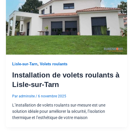
,
Lisle-sur-Tarn
Volets roulants
Installation de volets roulants à
Lisle-sur-Tarn
Par
adminsite
/
6 novembre 2025
L’installation de volets roulants sur-mesure est une
solution idéale pour améliorer la sécurité, l’isolation
thermique et l’esthétique de votre maison