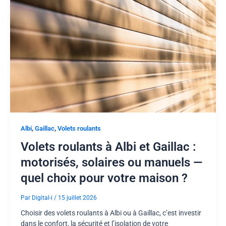
,
,
Albi
Gaillac
Volets roulants
Volets roulants à Albi et Gaillac :
motorisés, solaires ou manuels —
quel choix pour votre maison ?
Par
Digital-i
/
15 juillet 2026
Choisir des volets roulants à Albi ou à Gaillac, c’est investir
dans le confort, la sécurité et l’isolation de votre