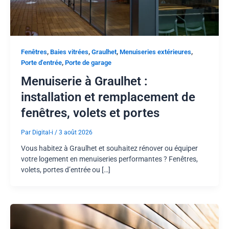
,
,
,
,
Fenêtres
Baies vitrées
Graulhet
Menuiseries extérieures
,
Porte d'entrée
Porte de garage
Menuiserie à Graulhet :
installation et remplacement de
fenêtres, volets et portes
Par
Digital-i
/
3 août 2026
Vous habitez à Graulhet et souhaitez rénover ou équiper
votre logement en menuiseries performantes ? Fenêtres,
volets, portes d’entrée ou […]