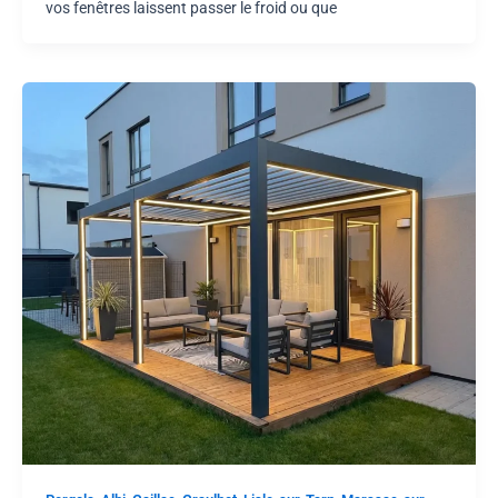
vos fenêtres laissent passer le froid ou que