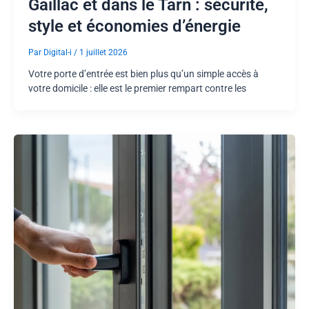
Gaillac et dans le Tarn : sécurité,
style et économies d’énergie
Par
Digital-i
/
1 juillet 2026
Votre porte d’entrée est bien plus qu’un simple accès à
votre domicile : elle est le premier rempart contre les