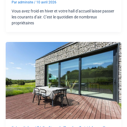
Par
adminsite
/
10 avril 2026
Vous avez froid en hiver et votre hall d’accueil laisse passer
les courants d’air. C’est le quotidien de nombreux
propriétaires