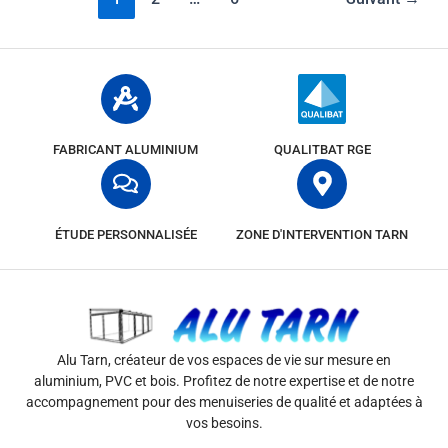
FABRICANT ALUMINIUM
QUALITBAT RGE
ÉTUDE PERSONNALISÉE
ZONE D'INTERVENTION TARN
Alu Tarn, créateur de vos espaces de vie sur mesure en
aluminium, PVC et bois. Profitez de notre expertise et de notre
accompagnement pour des menuiseries de qualité et adaptées à
vos besoins.