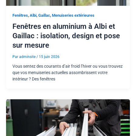
,
,
,
Fenêtres
Albi
Gaillac
Menuiseries extérieures
Fenêtres en aluminium à Albi et
Gaillac : isolation, design et pose
sur mesure
Par
adminsite
/
15 juin 2026
Vous sentez des courants d’air froid l’hiver ou vous trouvez
que vos menuiseries actuelles assombrissent votre
intérieur ? Des fenêtres