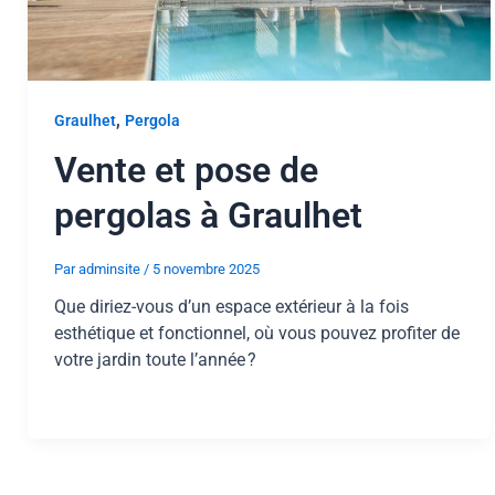
,
Graulhet
Pergola
Vente et pose de
pergolas à Graulhet
Par
adminsite
/
5 novembre 2025
Que diriez-vous d’un espace extérieur à la fois
esthétique et fonctionnel, où vous pouvez profiter de
votre jardin toute l’année ?