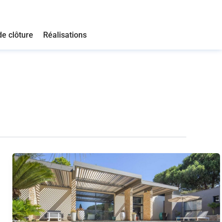
de clôture
Réalisations