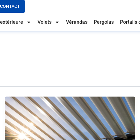
CONTACT
extérieure
Volets
Vérandas
Pergolas
Portails 