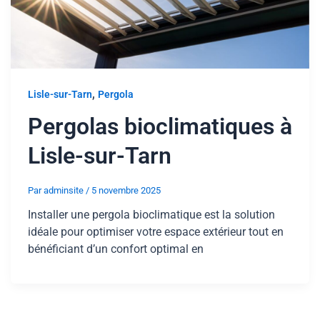
,
Lisle-sur-Tarn
Pergola
Pergolas bioclimatiques à
Lisle-sur-Tarn
Par
adminsite
/
5 novembre 2025
Installer une pergola bioclimatique est la solution
idéale pour optimiser votre espace extérieur tout en
bénéficiant d’un confort optimal en