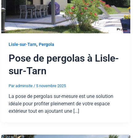
,
Lisle-sur-Tarn
Pergola
Pose de pergolas à Lisle-
sur-Tarn
Par
adminsite
/
5 novembre 2025
La pose de pergolas sur-mesure est une solution
idéale pour profiter pleinement de votre espace
extérieur tout en ajoutant une […]