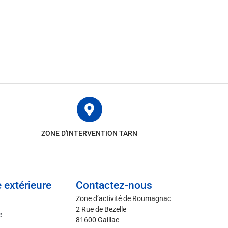
ZONE D'INTERVENTION TARN
 extérieure
Contactez-nous
Zone d’activité de Roumagnac
2 Rue de Bezelle
e
81600 Gaillac