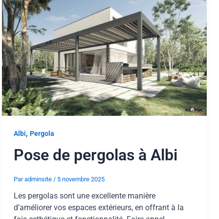
,
Albi
Pergola
Pose de pergolas à Albi
Par
adminsite
/
5 novembre 2025
Les pergolas sont une excellente manière
d’améliorer vos espaces extérieurs, en offrant à la